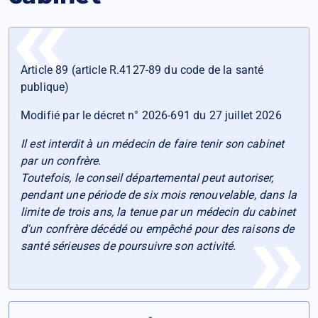
Article 89 (article R.4127-89 du code de la santé
publique)
Modifié par le décret n° 2026-691 du 27 juillet 2026
Il est interdit à un médecin de faire tenir son cabinet
par un confrère.
Toutefois, le conseil départemental peut autoriser,
pendant une période de six mois renouvelable, dans la
limite de trois ans, la tenue par un médecin du cabinet
d'un confrère décédé ou empêché pour des raisons de
santé sérieuses de poursuivre son activité.