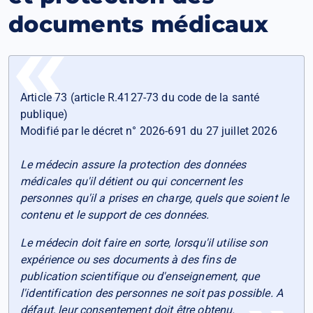
documents médicaux
Article 73 (article R.4127-73 du code de la santé
publique)
Modifié par le décret n° 2026-691 du 27 juillet 2026
Le médecin assure la protection des données
médicales qu'il détient ou qui concernent les
personnes qu'il a prises en charge, quels que soient le
contenu et le support de ces données.
Le médecin doit faire en sorte, lorsqu'il utilise son
expérience ou ses documents à des fins de
publication scientifique ou d'enseignement, que
l'identification des personnes ne soit pas possible. A
défaut, leur consentement doit être obtenu.