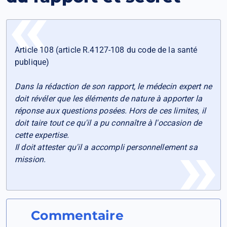
Article 108 (article R.4127-108 du code de la santé
publique)
Dans la rédaction de son rapport, le médecin expert ne
doit révéler que les éléments de nature à apporter la
réponse aux questions posées. Hors de ces limites, il
doit taire tout ce qu'il a pu connaître à l'occasion de
cette expertise.
Il doit attester qu'il a accompli personnellement sa
mission.
Commentaire