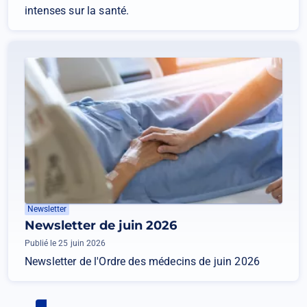
intenses sur la santé.
Newsletter
Newsletter de juin 2026
Publié le 25 juin 2026
Newsletter de l'Ordre des médecins de juin 2026