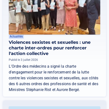
Actualités
Violences sexistes et sexuelles : une
charte inter-ordres pour renforcer
l'action collective
Publié le 3 juillet 2026
L'Ordre des médecins a signé la charte
d'engagement pour le renforcement de la lutte
contre les violences sexistes et sexuelles, aux côtés
des 6 autres ordres des professions de santé et des
Ministres Stéphanie Rist et Aurore Bergé.