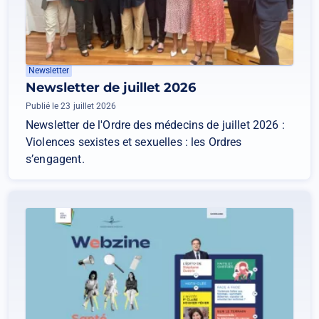
Newsletter
Newsletter de juillet 2026
Publié le 23 juillet 2026
Newsletter de l'Ordre des médecins de juillet 2026 :
Violences sexistes et sexuelles : les Ordres
s’engagent.