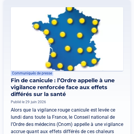
Communiqués de presse
Fin de canicule : l’Ordre appelle à une
vigilance renforcée face aux effets
différés sur la santé
Publié le 29 juin 2026
Alors que la vigilance rouge canicule est levée ce
lundi dans toute la France, le Conseil national de
l’Ordre des médecins (Cnom) appelle à une vigilance
accrue quant aux effets différés de ces chaleurs