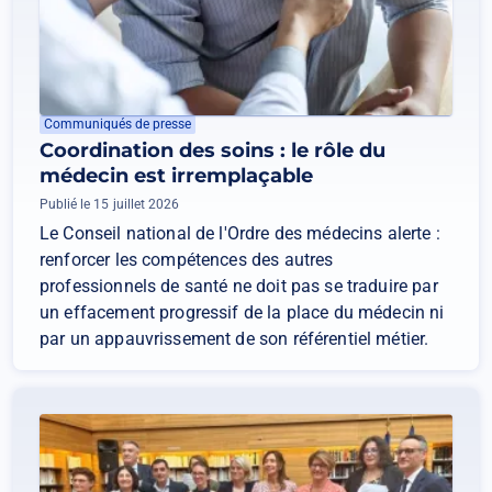
Communiqués de presse
Coordination des soins : le rôle du
médecin est irremplaçable
Publié le 15 juillet 2026
Le Conseil national de l'Ordre des médecins alerte :
renforcer les compétences des autres
professionnels de santé ne doit pas se traduire par
un effacement progressif de la place du médecin ni
par un appauvrissement de son référentiel métier.