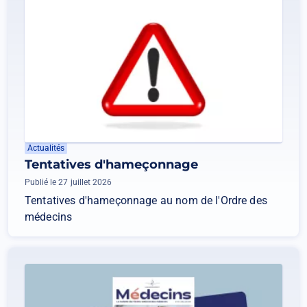
Actualités
Tentatives d'hameçonnage
Publié le 27 juillet 2026
Tentatives d'hameçonnage au nom de l'Ordre des
médecins