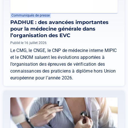
Communiqués de presse
PADHUE : des avancées importantes
pour la médecine générale dans
l’organisation des EVC
Publié le 16 juillet 2026
Le CMG, le CNGE, le CNP de médecine interne MIPIC
et le CNOM saluent les évolutions apportées à
l’organisation des épreuves de vérification des
connaissances des praticiens à diplôme hors Union
européenne pour l’année 2026.