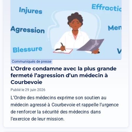
Communiqués de presse
L’Ordre condamne avec la plus grande
fermeté l’agression d’un médecin à
Courbevoie
Publié le 29 juin 2026
L’Ordre des médecins exprime son soutien au
médecin agressé à Courbevoie et rappelle l’urgence
de renforcer la sécurité des médecins dans
l’exercice de leur mission.