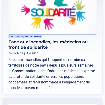
Communiqués de presse
Face aux incendies, les médecins au
front de solidarité
Publié le 27 juillet 2026
Face aux incendies qui frappent de nombreux
territoires de notre pays depuis plusieurs semaines,
le Conseil national de l’Ordre des médecins exprime
sa profonde solidarité envers les populations
concernées et rend hommage à l’engagement de
tous les acteurs mobilisés.