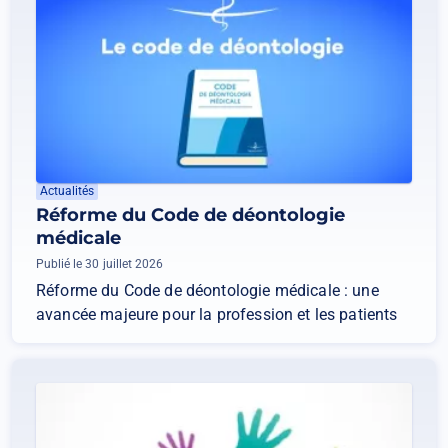
Actualités
Réforme du Code de déontologie
médicale
Publié le 30 juillet 2026
Réforme du Code de déontologie médicale : une
avancée majeure pour la profession et les patients