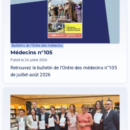
Bulletins de l'Ordre des médecins
Médecins n°105
Publié le 24 juillet 2026
Retrouvez le bulletin de l'Ordre des médecins n°105
de juillet-août 2026