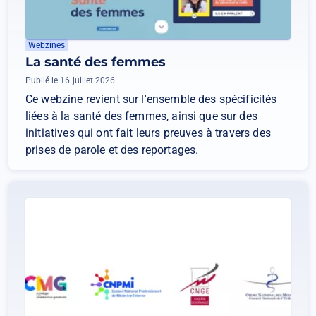
Webzines
La santé des femmes
Publié le 16 juillet 2026
Ce webzine revient sur l'ensemble des spécificités
liées à la santé des femmes, ainsi que sur des
initiatives qui ont fait leurs preuves à travers des
prises de parole et des reportages.