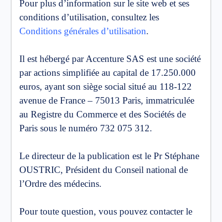
Pour plus d’information sur le site web et ses
conditions d’utilisation, consultez les
Conditions générales d’utilisation
.
Il est hébergé par Accenture SAS est une société
par actions simplifiée au capital de 17.250.000
euros, ayant son siège social situé au 118-122
avenue de France – 75013 Paris, immatriculée
au Registre du Commerce et des Sociétés de
Paris sous le numéro 732 075 312.
Le directeur de la publication est le Pr Stéphane
OUSTRIC, Président du Conseil national de
l’Ordre des médecins.
Pour toute question, vous pouvez contacter le