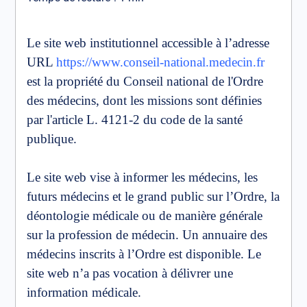
Le site web institutionnel accessible à l’adresse
URL
https://www.conseil-national.medecin.fr
est la propriété du Conseil national de l'Ordre
des médecins, dont les missions sont définies
par l'article L. 4121-2 du code de la santé
publique.
Le site web vise à informer les médecins, les
futurs médecins et le grand public sur l’Ordre, la
déontologie médicale ou de manière générale
sur la profession de médecin. Un annuaire des
médecins inscrits à l’Ordre est disponible. Le
site web n’a pas vocation à délivrer une
information médicale.