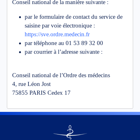
Conseil national de la manière suivante :
par le formulaire de contact du service de
saisine par voie électronique :
https://sve.ordre.medecin.fr
par téléphone au 01 53 89 32 00
par courrier à l’adresse suivante :
Conseil national de l’Ordre des médecins
4, rue Léon Jost
75855 PARIS Cedex 17
Go
to
homepage