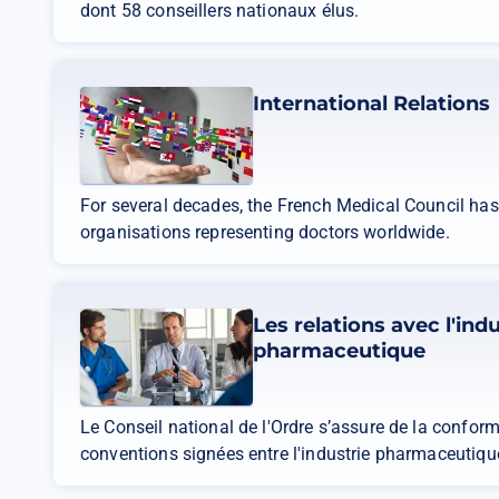
dont 58 conseillers nationaux élus.
International Relations
For several decades, the French Medical Council has 
organisations representing doctors worldwide.
Les relations avec l'indu
pharmaceutique
Le Conseil national de l'Ordre s’assure de la confor
conventions signées entre l'industrie pharmaceutiqu