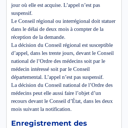
jour où elle est acquise. L’appel n’est pas
suspensif.
Le Conseil régional ou interrégional doit statuer
dans le délai de deux mois à compter de la
réception de la demande.
La décision du Conseil régional est susceptible
d’appel, dans les trente jours, devant le Conseil
national de l’Ordre des médecins soit par le
médecin intéressé soit par le Conseil
départemental. L’appel n’est pas suspensif.
La décision du Conseil national de l’Ordre des
médecins peut elle aussi faire l’objet d’un
recours devant le Conseil d’État, dans les deux
mois suivant la notification.
Enregistrement des