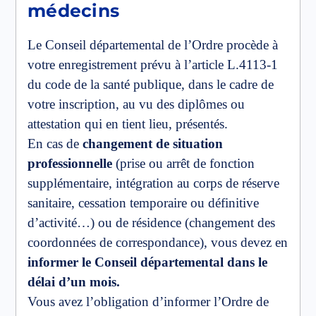
médecins
Le Conseil départemental de l’Ordre procède à
votre enregistrement prévu à l’article L.4113-1
du code de la santé publique, dans le cadre de
votre inscription, au vu des diplômes ou
attestation qui en tient lieu, présentés.
En cas de
changement de situation
professionnelle
(prise ou arrêt de fonction
supplémentaire, intégration au corps de réserve
sanitaire, cessation temporaire ou définitive
d’activité…) ou de résidence (changement des
coordonnées de correspondance), vous devez en
informer le Conseil départemental dans le
délai d’un mois.
Vous avez l’obligation d’informer l’Ordre de