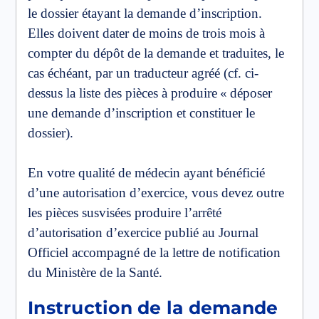
le dossier étayant la demande d’inscription.
Elles doivent dater de moins de trois mois à
compter du dépôt de la demande et traduites, le
cas échéant, par un traducteur agréé (cf. ci-
dessus la liste des pièces à produire « déposer
une demande d’inscription et constituer le
dossier).
En votre qualité de médecin ayant bénéficié
d’une autorisation d’exercice, vous devez outre
les pièces susvisées produire l’arrêté
d’autorisation d’exercice publié au Journal
Officiel accompagné de la lettre de notification
du Ministère de la Santé.
Instruction de la demande