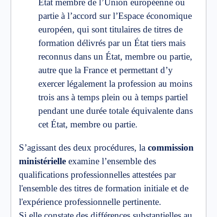
État membre de l’Union européenne ou
partie à l’accord sur l’Espace économique
européen, qui sont titulaires de titres de
formation délivrés par un État tiers mais
reconnus dans un État, membre ou partie,
autre que la France et permettant d’y
exercer légalement la profession au moins
trois ans à temps plein ou à temps partiel
pendant une durée totale équivalente dans
cet État, membre ou partie.
S’agissant des deux procédures, la
commission
ministérielle
examine l’ensemble des
qualifications professionnelles attestées par
l'ensemble des titres de formation initiale et de
l'expérience professionnelle pertinente.
Si elle constate des différences substantielles au