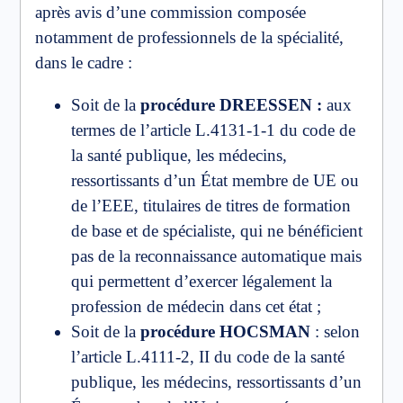
après avis d’une commission composée
notamment de professionnels de la spécialité,
dans le cadre :
Soit de la
procédure DREESSEN :
aux
termes de l’article L.4131-1-1 du code de
la santé publique, les médecins,
ressortissants d’un État membre de UE ou
de l’EEE, titulaires de titres de formation
de base et de spécialiste, qui ne bénéficient
pas de la reconnaissance automatique mais
qui permettent d’exercer légalement la
profession de médecin dans cet état ;
Soit de la
procédure HOCSMAN
: selon
l’article L.4111-2, II du code de la santé
publique, les médecins, ressortissants d’un