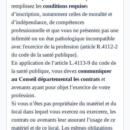
remplissez les
conditions requise
s
d’inscription, notamment celles de moralité et
d’indépendance, de compétences
professionnelle et que vous ne présentez pas une
infirmité ou un état pathologique incompatible
avec l'exercice de la profession (article R.4112-2
du code de la santé publique).
En application de l’article L.4113-9 du code de
la santé publique, vous devez
communiquer
au Conseil départemental les contrats
et
avenants ayant pour objet l’exercice de votre
profession.
Si vous n’êtes pas propriétaire du matériel et du
local dans lequel vous exercez ou exercerez, les
contrats ou avenants leur assurant l’usage de ce
matériel et de ce local. Les mêmes obligations