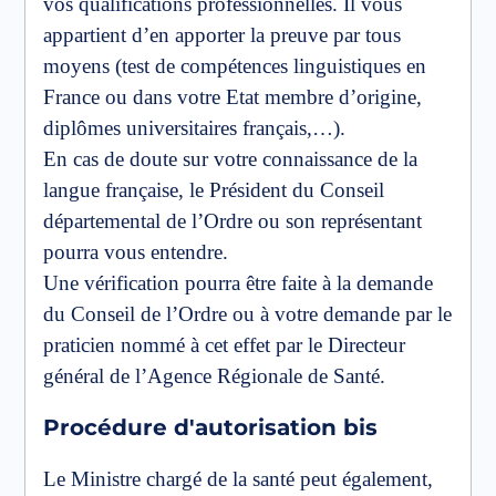
vos qualifications professionnelles. Il vous
appartient d’en apporter la preuve par tous
moyens (test de compétences linguistiques en
France ou dans votre Etat membre d’origine,
diplômes universitaires français,…).
En cas de doute sur votre connaissance de la
langue française, le Président du Conseil
départemental de l’Ordre ou son représentant
pourra vous entendre.
Une vérification pourra être faite à la demande
du Conseil de l’Ordre ou à votre demande par le
praticien nommé à cet effet par le Directeur
général de l’Agence Régionale de Santé.
Procédure d'autorisation bis
Le Ministre chargé de la santé peut également,