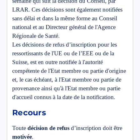
semaine qui suit la décision du Conseil, par
LRAR. Ces décisions sont également notifiées
sans délai et dans la même forme au Conseil
national et au Directeur général de l'Agence
Régionale de Santé.
Les décisions de refus d’inscription pour les
ressortissants de l'UE ou de l’EEE ou de la
Suisse, est en outre notifiée à l'autorité
compétente de l'Etat membre ou partie d'origine
et, le cas échéant, à l'Etat membre ou partie de
provenance ainsi qu'à l'Etat membre ou partie
d'accueil connus à la date de la notification.
Recours
Toute
décision de refus
d’inscription doit être
motivée
.