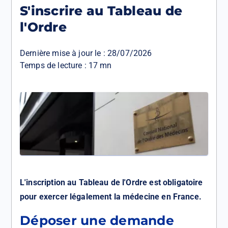
S'inscrire au Tableau de
l'Ordre
Dernière mise à jour le :
28/07/2026
Temps de lecture : 17 mn
L'inscription au Tableau de l'Ordre est obligatoire
pour exercer légalement la médecine en France.
Déposer une demande