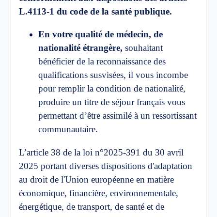
L.4113-1 du code de la santé publique.
En votre qualité de médecin, de
nationalité étrangère,
souhaitant
bénéficier de la reconnaissance des
qualifications susvisées, il vous incombe
pour remplir la condition de nationalité,
produire un titre de séjour français vous
permettant d’être assimilé à un ressortissant
communautaire.
L’article 38 de la loi n°2025-391 du 30 avril
2025 portant diverses dispositions d'adaptation
au droit de l'Union européenne en matière
économique, financière, environnementale,
énergétique, de transport, de santé et de