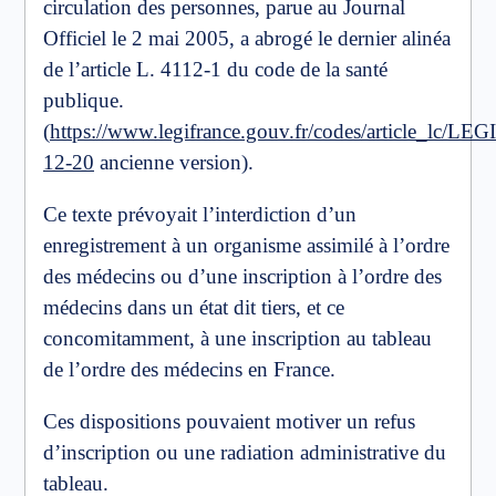
circulation des personnes, parue au Journal
Officiel le 2 mai 2005, a abrogé le dernier alinéa
de l’article L. 4112-1 du code de la santé
publique.
(
https://www.legifrance.gouv.fr/codes/article_lc/
12-20
ancienne version).
Ce texte prévoyait l’interdiction d’un
enregistrement à un organisme assimilé à l’ordre
des médecins ou d’une inscription à l’ordre des
médecins dans un état dit tiers, et ce
concomitamment, à une inscription au tableau
de l’ordre des médecins en France.
Ces dispositions pouvaient motiver un refus
d’inscription ou une radiation administrative du
tableau.