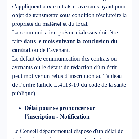
s’appliquent aux contrats et avenants ayant pour
objet de transmettre sous condition résolutoire la
propriété du matériel et du local.
La communication prévue ci-dessus doit être
faite
dans le mois suivant la conclusion du
contrat
ou de l’avenant.
Le défaut de communication des contrats ou
avenants ou le défaut de rédaction d’un écrit
peut motiver un refus d’inscription au Tableau
de l’ordre (article L.4113-10 du code de la santé
publique).
Délai pour se prononcer sur
l’inscription - Notification
Le Conseil départemental dispose d'un délai de