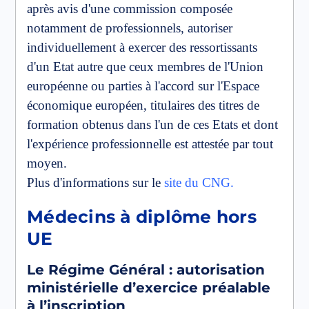
après avis d'une commission composée
notamment de professionnels, autoriser
individuellement à exercer des ressortissants
d'un Etat autre que ceux membres de l'Union
européenne ou parties à l'accord sur l'Espace
économique européen, titulaires des titres de
formation obtenus dans l'un de ces Etats et dont
l'expérience professionnelle est attestée par tout
moyen.
Plus d'informations sur le
site du CNG.
Médecins à diplôme hors
UE
Le Régime Général : autorisation
ministérielle d’exercice préalable
à l’inscription