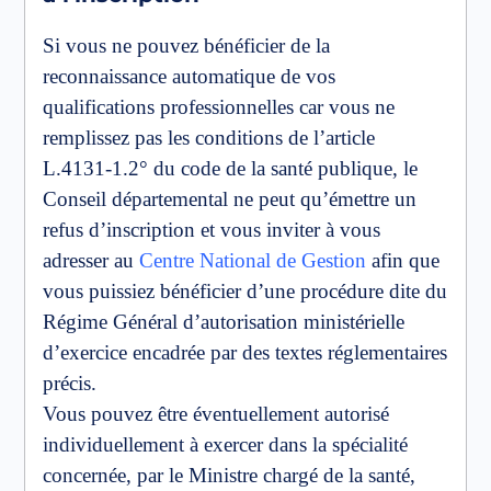
Si vous ne pouvez bénéficier de la
reconnaissance automatique de vos
qualifications professionnelles car vous ne
remplissez pas les conditions de l’article
L.4131-1.2° du code de la santé publique, le
Conseil départemental ne peut qu’émettre un
refus d’inscription et vous inviter à vous
adresser au
Centre National de Gestion
afin que
vous puissiez bénéficier d’une procédure dite du
Régime Général d’autorisation ministérielle
d’exercice encadrée par des textes réglementaires
précis.
Vous pouvez être éventuellement autorisé
individuellement à exercer dans la spécialité
concernée, par le Ministre chargé de la santé,