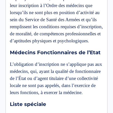
leur inscription à l’Ordre des médecins que
lorsqu’ils ne sont plus en position d’activité au
sein du Service de Santé des Armées et qu’ils
remplissent les conditions requises d’inscription,
de moralité, de compétences professionnelles et
d’aptitudes physiques et psychologiques.
Médecins Fonctionnaires de l’Etat
L’obligation d’inscription ne s’applique pas aux
médecins, qui, ayant la qualité de fonctionnaire
de l’État ou d’agent titulaire d’une collectivité
locale ne sont pas appelés, dans l’exercice de
leurs fonctions, à exercer la médecine.
Liste spéciale