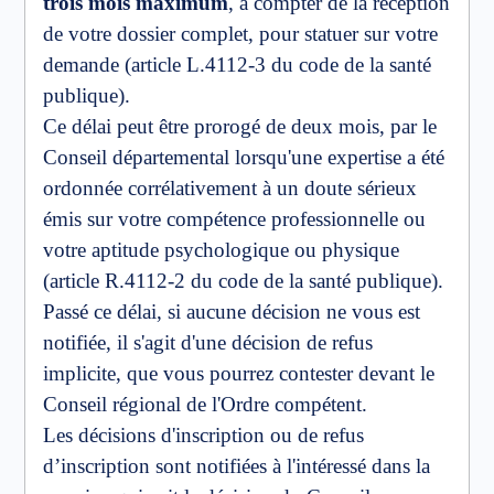
trois mois maximum
, à compter de la réception
de votre dossier complet, pour statuer sur votre
demande (article L.4112-3 du code de la santé
publique).
Ce délai peut être prorogé de deux mois, par le
Conseil départemental lorsqu'une expertise a été
ordonnée corrélativement à un doute sérieux
émis sur votre compétence professionnelle ou
votre aptitude psychologique ou physique
(article R.4112-2 du code de la santé publique).
Passé ce délai, si aucune décision ne vous est
notifiée, il s'agit d'une décision de refus
implicite, que vous pourrez contester devant le
Conseil régional de l'Ordre compétent.
Les décisions d'inscription ou de refus
d’inscription sont notifiées à l'intéressé dans la