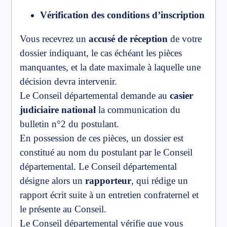
Vérification des conditions d’inscription
Vous recevrez un
accusé de réception
de votre
dossier indiquant, le cas échéant les pièces
manquantes, et la date maximale à laquelle une
décision devra intervenir.
Le Conseil départemental demande au
casier
judiciaire national
la communication du
bulletin n°2 du postulant.
En possession de ces pièces, un dossier est
constitué au nom du postulant par le Conseil
départemental. Le Conseil départemental
désigne alors un
rapporteur
, qui rédige un
rapport écrit suite à un entretien confraternel et
le présente au Conseil.
Le Conseil départemental vérifie que vous