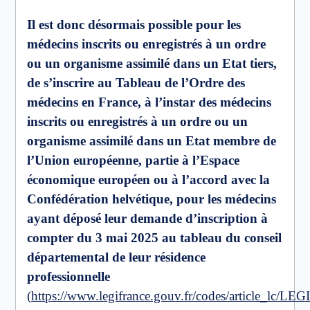
Il est donc désormais possible pour les
médecins inscrits ou enregistrés à un ordre
ou un organisme assimilé dans un Etat tiers,
de s’inscrire au Tableau de l’Ordre des
médecins en France, à l’instar des médecins
inscrits ou enregistrés à un ordre ou un
organisme assimilé dans un Etat membre de
l’Union européenne, partie à l’Espace
économique européen ou à l’accord avec la
Confédération helvétique, pour les médecins
ayant déposé leur demande d’inscription à
compter du 3 mai 2025 au tableau du conseil
départemental de leur résidence
professionnelle
(
https://www.legifrance.gouv.fr/codes/article_lc/