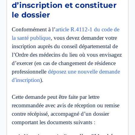
d’inscription et constituer
le dossier
Conformément à l’
article R.4112-1 du code de
la santé publique
, vous devez demander votre
inscription auprès du conseil départemental de
l’Ordre des médecins du lieu où vous envisagez
d’exercer (en cas de changement de résidence
professionnelle
déposez une nouvelle demande
d'inscription
).
Cette demande peut être faite par lettre
recommandée avec avis de réception ou remise
contre récépissé, accompagné d’un dossier
comportant les documents suivants :