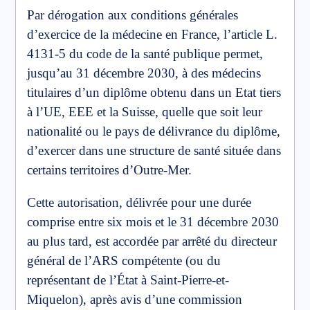
Par dérogation aux conditions générales
d’exercice de la médecine en France, l’article L.
4131-5 du code de la santé publique permet,
jusqu’au 31 décembre 2030, à des médecins
titulaires d’un diplôme obtenu dans un Etat tiers
à l’UE, EEE et la Suisse, quelle que soit leur
nationalité ou le pays de délivrance du diplôme,
d’exercer dans une structure de santé située dans
certains territoires d’Outre-Mer.
Cette autorisation, délivrée pour une durée
comprise entre six mois et le 31 décembre 2030
au plus tard, est accordée par arrêté du directeur
général de l’ARS compétente (ou du
représentant de l’État à Saint-Pierre-et-
Miquelon), après avis d’une commission