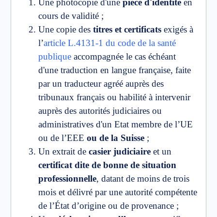
Une photocopie d'une
pièce d'identité
en
cours de validité ;
Une copie des
titres et certificats
exigés à
l’
article L.4131-1 du code de la santé
publique
accompagnée le cas échéant
d'une traduction en langue française, faite
par un traducteur agréé auprès des
tribunaux français ou habilité à intervenir
auprès des autorités judiciaires ou
administratives d'un Etat membre de l’UE
ou de l’EEE
ou de la Suisse
;
Un extrait de
casier judiciaire
et un
certificat dite de bonne de situation
professionnelle
, datant de moins de trois
mois et délivré par une autorité compétente
de l’État d’origine ou de provenance ;