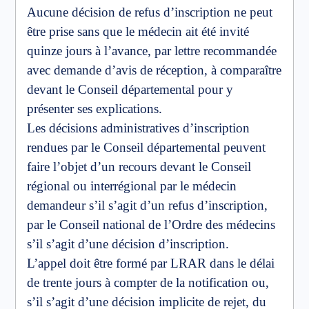
Aucune décision de refus d’inscription ne peut
être prise sans que le médecin ait été invité
quinze jours à l’avance, par lettre recommandée
avec demande d’avis de réception, à comparaître
devant le Conseil départemental pour y
présenter ses explications.
Les décisions administratives d’inscription
rendues par le Conseil départemental peuvent
faire l’objet d’un recours devant le Conseil
régional ou interrégional par le médecin
demandeur s’il s’agit d’un refus d’inscription,
par le Conseil national de l’Ordre des médecins
s’il s’agit d’une décision d’inscription.
L’appel doit être formé par LRAR dans le délai
de trente jours à compter de la notification ou,
s’il s’agit d’une décision implicite de rejet, du