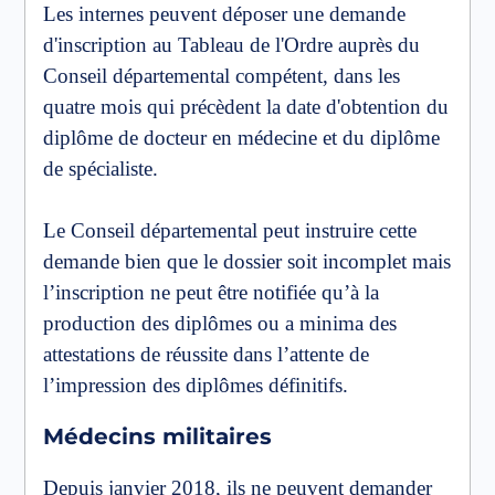
Les internes peuvent déposer une demande
d'inscription au Tableau de l'Ordre auprès du
Conseil départemental compétent, dans les
quatre mois qui précèdent la date d'obtention du
diplôme de docteur en médecine et du diplôme
de spécialiste.
Le Conseil départemental peut instruire cette
demande bien que le dossier soit incomplet mais
l’inscription ne peut être notifiée qu’à la
production des diplômes ou a minima des
attestations de réussite dans l’attente de
l’impression des diplômes définitifs.
Médecins militaires
Depuis janvier 2018, ils ne peuvent demander