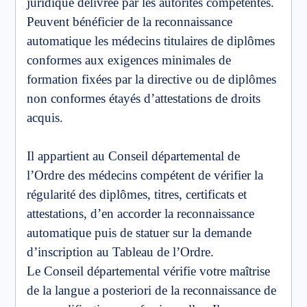
juridique délivrée par les autorités compétentes.
Peuvent bénéficier de la reconnaissance
automatique les médecins titulaires de diplômes
conformes aux exigences minimales de
formation fixées par la directive ou de diplômes
non conformes étayés d’attestations de droits
acquis.
Il appartient au Conseil départemental de
l’Ordre des médecins compétent de vérifier la
régularité des diplômes, titres, certificats et
attestations, d’en accorder la reconnaissance
automatique puis de statuer sur la demande
d’inscription au Tableau de l’Ordre.
Le Conseil départemental vérifie votre maîtrise
de la langue a posteriori de la reconnaissance de