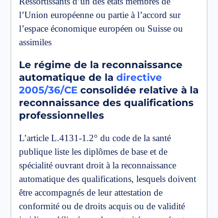
Ressortissants d’un des états membres de
l’Union européenne ou partie à l’accord sur
l’espace économique européen ou Suisse ou
assimiles
Le régime de la
reconnaissance
automatique
de la
directive
2005/36/CE
consolidée relative à la
reconnaissance des qualifications
professionnelles
L’article L.4131-1.2° du code de la santé
publique liste les diplômes de base et de
spécialité ouvrant droit à la reconnaissance
automatique des qualifications, lesquels doivent
être accompagnés de leur attestation de
conformité ou de droits acquis ou de validité