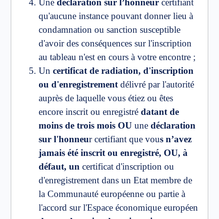
Une
déclaration sur l’honneur
certifiant
qu'aucune instance pouvant donner lieu à
condamnation ou sanction susceptible
d'avoir des conséquences sur l'inscription
au tableau n'est en cours à votre encontre ;
Un
certificat de radiation, d'inscription
ou d'enregistrement
délivré par l'autorité
auprès de laquelle vous étiez ou êtes
encore inscrit ou enregistré
datant de
moins de trois mois
OU
une
déclaration
sur l'honneu
r certifiant que vou
s n’avez
jamais été inscrit ou enregistré, OU, à
défaut, un
certificat d'inscription ou
d'enregistrement dans un Etat membre de
la Communauté européenne ou partie à
l'accord sur l'Espace économique européen