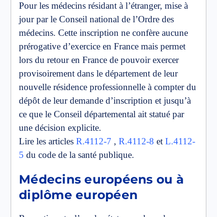
Pour les médecins résidant à l’étranger, mise à
jour par le Conseil national de l’Ordre des
médecins. Cette inscription ne confère aucune
prérogative d’exercice en France mais permet
lors du retour en France de pouvoir exercer
provisoirement dans le département de leur
nouvelle résidence professionnelle à compter du
dépôt de leur demande d’inscription et jusqu’à
ce que le Conseil départemental ait statué par
une décision explicite.
Lire les articles
R.4112-7
,
R.4112-8
et
L.4112-
5
du code de la santé publique.
Médecins européens ou à
diplôme européen