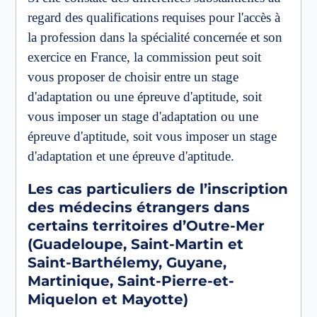
regard des qualifications requises pour l'accès à
la profession dans la spécialité concernée et son
exercice en France, la commission peut soit
vous proposer de choisir entre un stage
d'adaptation ou une épreuve d'aptitude, soit
vous imposer un stage d'adaptation ou une
épreuve d'aptitude, soit vous imposer un stage
d'adaptation et une épreuve d'aptitude.
Les cas particuliers de l’inscription
des médecins étrangers dans
certains territoires d’Outre-Mer
(Guadeloupe, Saint-Martin et
Saint-Barthélemy, Guyane,
Martinique, Saint-Pierre-et-
Miquelon et Mayotte)