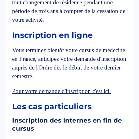
tout changement de résidence pendant une
période de trois ans à compter de la cessation de
votre activité.
Inscription en ligne
Vous terminez bientôt votre cursus de médecine
en France, anticipez votre demande d'inscription
auprès de l'Ordre dès le début de votre dernier
semestre.
Pour votre demande d'inscription c'est ici.
Les cas particuliers
Inscription des internes en fin de
cursus