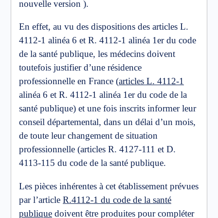
nouvelle version ).
En effet, au vu des dispositions des articles L.
4112-1 alinéa 6 et R. 4112-1 alinéa 1er du code
de la santé publique, les médecins doivent
toutefois justifier d’une résidence
professionnelle en France (
articles L. 4112-1
alinéa 6 et R. 4112-1 alinéa 1er du code de la
santé publique) et une fois inscrits informer leur
conseil départemental, dans un délai d’un mois,
de toute leur changement de situation
professionnelle (articles R. 4127-111 et D.
4113-115 du code de la santé publique.
Les pièces inhérentes à cet établissement prévues
par l’article
R.4112-1 du code de la santé
publique
doivent être produites pour compléter