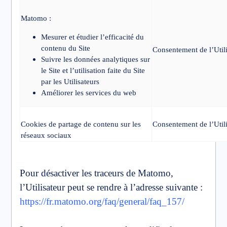
Matomo :
Mesurer et étudier l’efficacité du
contenu du Site
Consentement de l’Utili
Suivre les données analytiques sur
le Site et l’utilisation faite du Site
par les Utilisateurs
Améliorer les services du web
Cookies de partage de contenu sur les
Consentement de l’Utili
réseaux sociaux
Pour désactiver les traceurs de Matomo,
l’Utilisateur peut se rendre à l’adresse suivante :
https://fr.matomo.org/faq/general/faq_157/