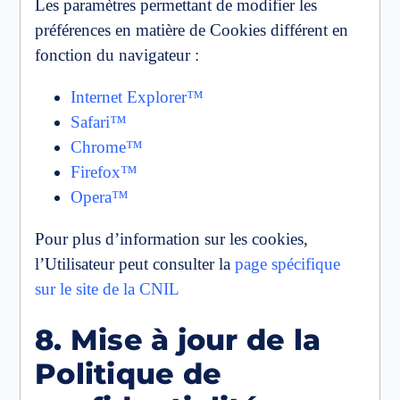
Les paramètres permettant de modifier les
préférences en matière de Cookies différent en
fonction du navigateur :
Internet Explorer™
Safari™
Chrome™
Firefox™
Opera™
Pour plus d’information sur les cookies,
l’Utilisateur peut consulter la
page spécifique
sur le site de la CNIL
8. Mise à jour de la
Politique de