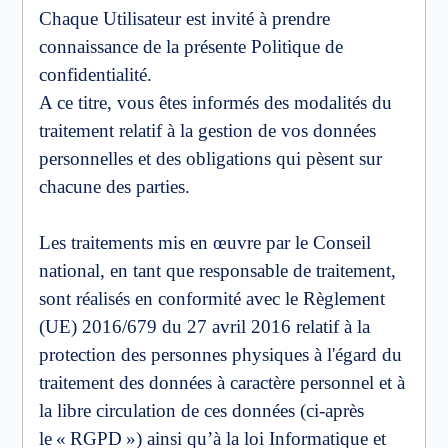
Chaque Utilisateur est invité à prendre
connaissance de la présente Politique de
confidentialité.
A ce titre, vous êtes informés des modalités du
traitement relatif à la gestion de vos données
personnelles et des obligations qui pèsent sur
chacune des parties.
Les traitements mis en œuvre par le Conseil
national, en tant que responsable de traitement,
sont réalisés en conformité avec le Règlement
(UE) 2016/679 du 27 avril 2016 relatif à la
protection des personnes physiques à l'égard du
traitement des données à caractère personnel et à
la libre circulation de ces données (ci-après
le « RGPD ») ainsi qu’à la loi Informatique et