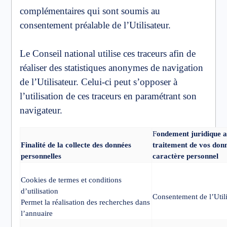
complémentaires qui sont soumis au
consentement préalable de l’Utilisateur.
Le Conseil national utilise ces traceurs afin de
réaliser des statistiques anonymes de navigation
de l’Utilisateur. Celui-ci peut s’opposer à
l’utilisation de ces traceurs en paramétrant son
navigateur.
F
ondement juridique 
Finalité de la collecte des données
traitement de vos don
personnelles
caractère personnel
Cookies de termes et conditions
d’utilisation
Consentement de l’Utili
Permet la réalisation des recherches dans
l’annuaire