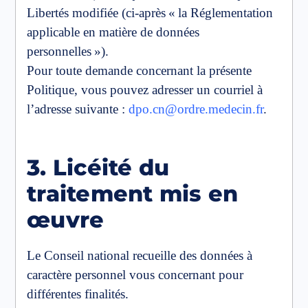
Libertés modifiée (ci-après « la Réglementation
applicable en matière de données
personnelles »).
Pour toute demande concernant la présente
Politique, vous pouvez adresser un courriel à
l’adresse suivante :
dpo.cn@ordre.medecin.fr
.
3. Licéité du
traitement mis en
œuvre
Le Conseil national recueille des données à
caractère personnel vous concernant pour
différentes finalités.