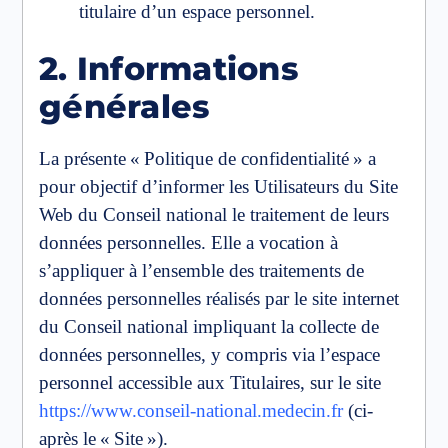
titulaire d’un espace personnel.
2. Informations
générales
La présente « Politique de confidentialité » a
pour objectif d’informer les Utilisateurs du Site
Web du Conseil national le traitement de leurs
données personnelles. Elle a vocation à
s’appliquer à l’ensemble des traitements de
données personnelles réalisés par le site internet
du Conseil national impliquant la collecte de
données personnelles, y compris via l’espace
personnel accessible aux Titulaires, sur le site
https://www.conseil-national.medecin.fr
(ci-
après le « Site »).