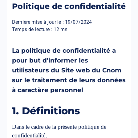
Politique de confidentialité
Dernière mise à jour le :
19/07/2024
Temps de lecture : 12 mn
La politique de confidentialité a
pour but d’informer les
utilisateurs du Site web du Cnom
sur le traitement de leurs données
à caractère personnel
1. Définitions
Dans le cadre de la présente politique de
confidentialité,