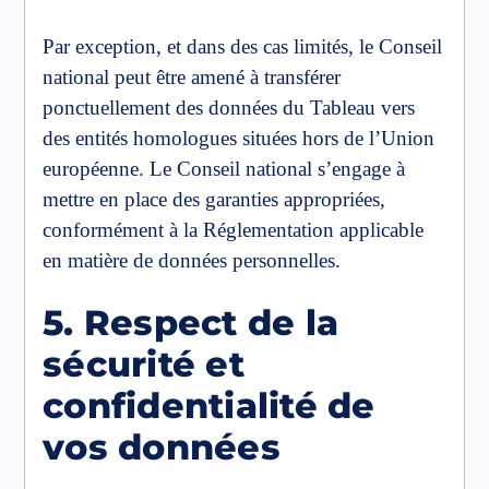
Par exception, et dans des cas limités, le Conseil
national peut être amené à transférer
ponctuellement des données du Tableau vers
des entités homologues situées hors de l’Union
européenne. Le Conseil national s’engage à
mettre en place des garanties appropriées,
conformément à la Réglementation applicable
en matière de données personnelles.
5. Respect de la
sécurité et
confidentialité de
vos données