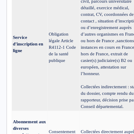
civil, parcours universitaire
détaillé, exercice médical,
contrat, CV, coordonnées de
contact , situation d’inscript
ou d’enregistrement auprès
Obligation
d’autres organismes en Fran
Service
légale Article
ou hors de France ,sanctions
d’inscription en
R4112-1 Code
instances en cours en France
ligne
de la santé
hors de France, extrait de
publique
casier(s) judiciaire(s) B2 ou
européen, attestation sur
l’honneur.
Collectées indirectement : st
du dossier, compte rendu du
rapporteur, décision prise pa
Conseil départemental.
Abonnement aux
diverses
Consentement
Collectées directement aupr