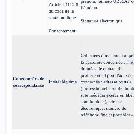
prénom, numéro URSSAF d
Article L4113-9
l’étudiant
du code de la
santé publique
Signature électronique
Consentement
Collectées directement aupr
la personne concernée : n°
données de contact du
professionnel pour l'activité
Coordonnées de
Intérêt légitime
concernée : adresse postale
correspondance
(professionnelle ou de domi
si le médecin exerce en libér
son domicile), adresse
électronique, numéro de
téléphone fixe et portables »