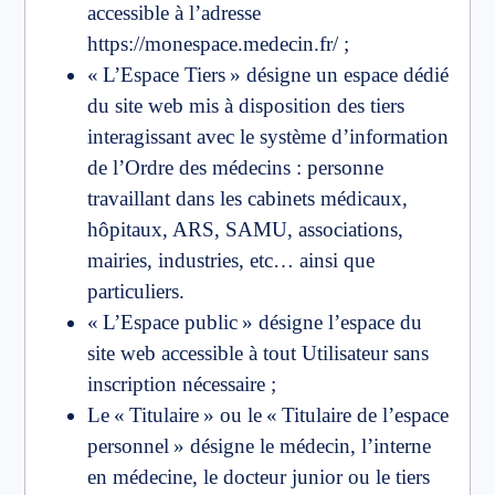
accessible à l’adresse
https://monespace.medecin.fr/ ;
« L’Espace Tiers » désigne un espace dédié
du site web mis à disposition des tiers
interagissant avec le système d’information
de l’Ordre des médecins : personne
travaillant dans les cabinets médicaux,
hôpitaux, ARS, SAMU, associations,
mairies, industries, etc… ainsi que
particuliers.
« L’Espace public » désigne l’espace du
site web accessible à tout Utilisateur sans
inscription nécessaire ;
Le « Titulaire » ou le « Titulaire de l’espace
personnel » désigne le médecin, l’interne
en médecine, le docteur junior ou le tiers