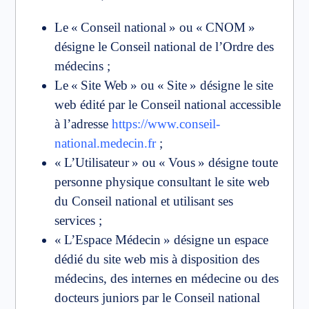
Le « Conseil national » ou « CNOM »
désigne le Conseil national de l’Ordre des
médecins ;
Le « Site Web » ou « Site » désigne le site
web édité par le Conseil national accessible
à l’adresse
https://www.conseil-
national.medecin.fr
;
« L’Utilisateur » ou « Vous » désigne toute
personne physique consultant le site web
du Conseil national et utilisant ses
services ;
« L’Espace Médecin » désigne un espace
dédié du site web mis à disposition des
médecins, des internes en médecine ou des
docteurs juniors par le Conseil national