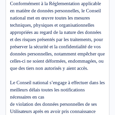
Conformément à la Réglementation applicable
en matière de données personnelles, le Conseil
national met en œuvre toutes les mesures
techniques, physiques et organisationnelles
appropriées au regard de la nature des données
et des risques présentés par les traitements, pour
préserver la sécurité et la confidentialité de vos
données personnelles, notamment empêcher que
celles-ci ne soient déformées, endommagées, ou
que des tiers non autorisés y aient accès.
Le Conseil national s’engage à effectuer dans les
meilleurs délais toutes les notifications
nécessaires en cas
de violation des données personnelles de ses
Utilisateurs après en avoir pris connaissance