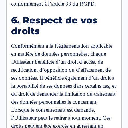
conformément à l’article 33 du RGPD.
6. Respect de vos
droits
Conformément à la Réglementation applicable
en matière de données personnelles, chaque
Utilisateur bénéficie d’un droit d’accès, de
rectification, d’opposition ou d’effacement de
ses données. Il bénéficie également d’un droit à
la portabilité de ses données dans certains cas, et
du droit de demander la limitation du traitement
des données personnelles le concernant.
Lorsque le consentement est demandé,
l’Utilisateur peut le retirer à tout moment. Ces
droits peuvent être exercés en adressant un