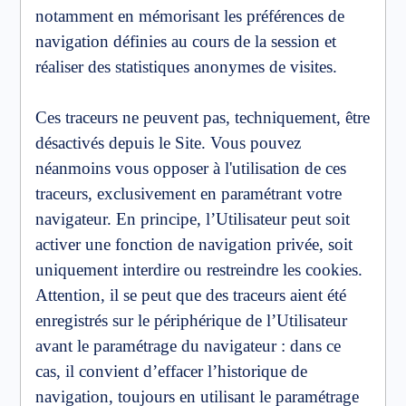
notamment en mémorisant les préférences de
navigation définies au cours de la session et
réaliser des statistiques anonymes de visites.
Ces traceurs ne peuvent pas, techniquement, être
désactivés depuis le Site. Vous pouvez
néanmoins vous opposer à l'utilisation de ces
traceurs, exclusivement en paramétrant votre
navigateur. En principe, l’Utilisateur peut soit
activer une fonction de navigation privée, soit
uniquement interdire ou restreindre les cookies.
Attention, il se peut que des traceurs aient été
enregistrés sur le périphérique de l’Utilisateur
avant le paramétrage du navigateur : dans ce
cas, il convient d’effacer l’historique de
navigation, toujours en utilisant le paramétrage