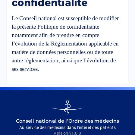
confidentialité
Le Conseil national est susceptible de modifier
la présente Politique de confidentialité
notamment afin de prendre en compte
l’évolution de la Règlementation applicable en
matière de données personnelles ou de toute
autre règlementation, ainsi que l’évolution de
ses services.
Go
to
homepage
Conseil national de l’Ordre des médecins
Au service des médecins dans l’intérêt des patients
Version v1.0.0