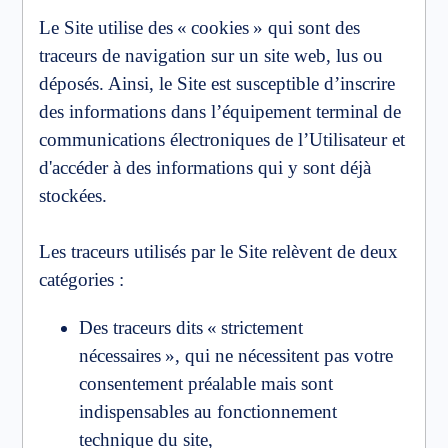
Le Site utilise des « cookies » qui sont des
traceurs de navigation sur un site web, lus ou
déposés. Ainsi, le Site est susceptible d’inscrire
des informations dans l’équipement terminal de
communications électroniques de l’Utilisateur et
d'accéder à des informations qui y sont déjà
stockées.
Les traceurs utilisés par le Site relèvent de deux
catégories :
Des traceurs dits « strictement
nécessaires », qui ne nécessitent pas votre
consentement préalable mais sont
indispensables au fonctionnement
technique du site,