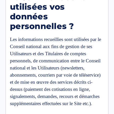
utilisées vos
données
personnelles ?
Les informations recueillies sont utilisées par le
Conseil national aux fins de gestion de ses
Utilisateurs et des Titulaires de comptes
personnels, de communication entre le Conseil
national et les Utilisateurs (newsletters,
abonnements, courriers par voie de téléservice)
et de mise en œuvre des services décrits ci-
dessus (paiement des cotisations en ligne,
signalements, demandes, recours et démarches
supplémentaires effectuées sur le Site etc.).