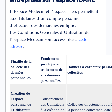
entreprises sur l’espace IDAHE
L’Espace Médecin et l’Espace Tiers permettent
aux Titulaires d’un compte personnel
d’effectuer des démarches en ligne.
Les Conditions Générales d’Utilisation de
l’Espace Médecin sont accessibles à
cette
adresse
.
Fondement
Finalité de la
juridique au
collecte des
Données à caractère perso
traitement de
données
collectées
vos données
personnelles
personnelles
Création de
l’espace
Consentement
personnel de
des Utilisateurs
Collectées directement aupr
l’Utilisateur
à la création de
la personne concernée :date