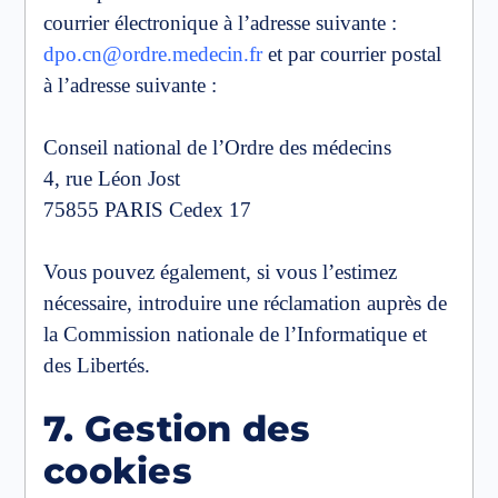
courrier électronique à l’adresse suivante :
dpo.cn@ordre.medecin.fr
et par courrier postal
à l’adresse suivante :
Conseil national de l’Ordre des médecins
4, rue Léon Jost
75855 PARIS Cedex 17
Vous pouvez également, si vous l’estimez
nécessaire, introduire une réclamation auprès de
la Commission nationale de l’Informatique et
des Libertés.
7. Gestion des
cookies