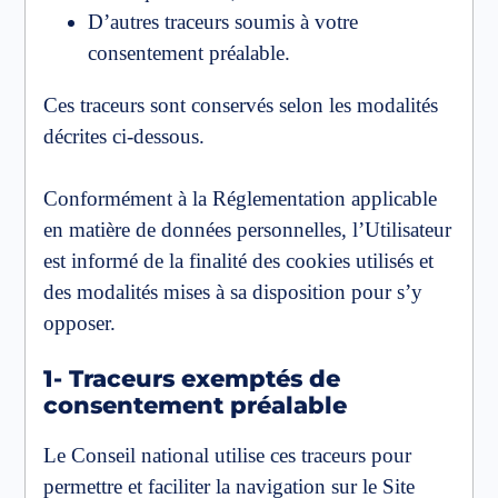
D’autres traceurs soumis à votre
consentement préalable.
Ces traceurs sont conservés selon les modalités
décrites ci-dessous.
Conformément à la Réglementation applicable
en matière de données personnelles, l’Utilisateur
est informé de la finalité des cookies utilisés et
des modalités mises à sa disposition pour s’y
opposer.
1- Traceurs exemptés de
consentement préalable
Le Conseil national utilise ces traceurs pour
permettre et faciliter la navigation sur le Site