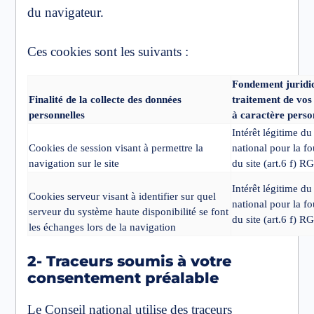
du navigateur.
Ces cookies sont les suivants :
Fondement juridi
Finalité de la collecte des données
traitement de vos
personnelles
à caractère perso
Intérêt légitime du
Cookies de session visant à permettre la
national pour la fo
navigation sur le site
du site (art.6 f) R
Intérêt légitime du
Cookies serveur visant à identifier sur quel
national pour la fo
serveur du système haute disponibilité se font
du site (art.6 f) R
les échanges lors de la navigation
2- Traceurs soumis à votre
consentement préalable
Le Conseil national utilise des traceurs