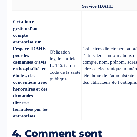
Service IDAHE
Création et
gestion d’un
compte
entreprise sur
l’espace IDAHE
Collectées directement aupr
Obligation
pour les
l’utilisateur : informations d
légale : article
demandes d’avis
compte, nom, prénom, adres
L. 1453-3 du
en hospitalité, en
adresse électronique, numér
code de la santé
études, des
téléphone de l’administrateu
publique
conventions avec
des utilisateurs de l’entrepris
honoraires et des
demandes
diverses
formulées par les
entreprises
4. Comment sont