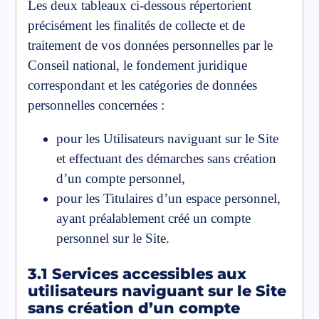
Les deux tableaux ci-dessous répertorient
précisément les finalités de collecte et de
traitement de vos données personnelles par le
Conseil national, le fondement juridique
correspondant et les catégories de données
personnelles concernées :
pour les Utilisateurs naviguant sur le Site
et effectuant des démarches sans création
d’un compte personnel,
pour les Titulaires d’un espace personnel,
ayant préalablement créé un compte
personnel sur le Site.
3.1 Services accessibles aux
utilisateurs naviguant sur le Site
sans création d’un compte