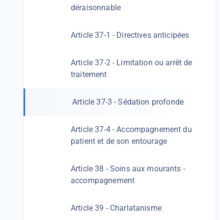
déraisonnable
Article 37-1 - Directives anticipées
Article 37-2 - Limitation ou arrêt de
traitement
Article 37-3 - Sédation profonde
Article 37-4 - Accompagnement du
patient et de son entourage
Article 38 - Soins aux mourants -
accompagnement
Article 39 - Charlatanisme