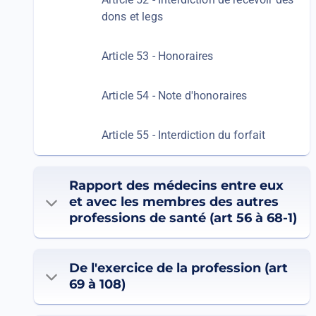
dons et legs
Article 53 - Honoraires
Article 54 - Note d'honoraires
Article 55 - Interdiction du forfait
Rapport des médecins entre eux
et avec les membres des autres
professions de santé (art 56 à 68-1)
De l'exercice de la profession (art
69 à 108)