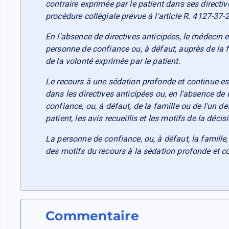
contraire exprimée par le patient dans ses directiv
procédure collégiale prévue à l'article R. 4127-37-2
En l'absence de directives anticipées, le médecin e
personne de confiance ou, à défaut, auprès de la 
de la volonté exprimée par le patient.
Le recours à une sédation profonde et continue es
dans les directives anticipées ou, en l'absence de 
confiance, ou, à défaut, de la famille ou de l'un d
patient, les avis recueillis et les motifs de la déci
La personne de confiance, ou, à défaut, la famille
des motifs du recours à la sédation profonde et c
Commentaire