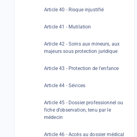
Article 40 - Risque injustifié
Article 41 - Mutilation
Article 42 - Soins aux mineurs, aux
majeurs sous protection juridique
Article 43 - Protection de l'enfance
Article 44 - Sévices
Article 45 - Dossier professionnel ou
fiche d’observation, tenu par le
médecin
Article 46 - Accès au dossier médical