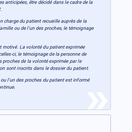
es anticipées, être décidé dans le cadre de la
.
n charge du patient recueille auprès de la
famille ou de l'un des proches, le témoignage
t motivé. La volonté du patient exprimée
celles-ci, le témoignage de la personne de
es proches de la volonté exprimée par le
sion sont inscrits dans le dossier du patient.
, ou l'un des proches du patient est informé
ontinue.