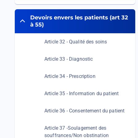
Devoirs envers les patients (art 32
à 55)
Article 32 - Qualité des soins
Article 33 - Diagnostic
Article 34 - Prescription
Article 35 - Information du patient
Article 36 - Consentement du patient
Article 37 -Soulagement des
souffrances/Non obstination