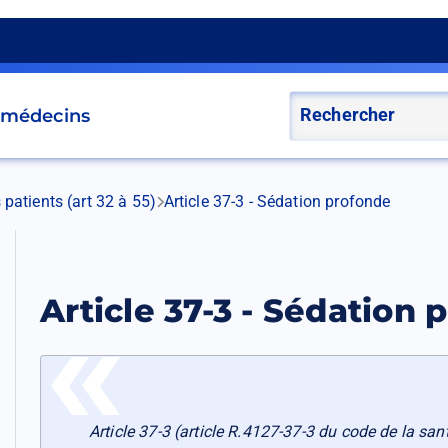
s médecins
 patients (art 32 à 55)
Article 37-3 - Sédation profonde
Article 37-3 - Sédation 
Article 37-3 (article R.4127-37-3 du code de la san