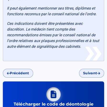
Il peut également mentionner ses titres, diplômes et
fonctions reconnus par le conseil national de l'ordre.
Ces indications doivent être présentées avec
discrétion. Le médecin tient compte des
recommandations émises par le conseil national de
l'ordre relatives aux plaques professionnelles et à tout
autre élément de signalétique des cabinets.
Précédent
Suivant
Télécharger le code de déontologie