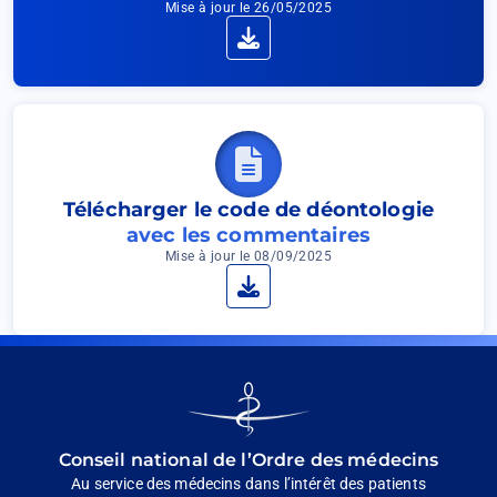
Mise à jour le 26/05/2025
Télécharger
Télécharger le code de déontologie
avec les commentaires
Mise à jour le 08/09/2025
Télécharger
Go
to
homepage
Conseil national de l’Ordre des médecins
Au service des médecins dans l’intérêt des patients