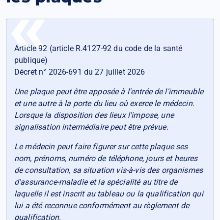
Article 92 (article R.4127-92 du code de la santé
publique)
Décret n° 2026-691 du 27 juillet 2026
Une plaque peut être apposée à l'entrée de l'immeuble
et une autre à la porte du lieu où exerce le médecin.
Lorsque la disposition des lieux l'impose, une
signalisation intermédiaire peut être prévue.
Le médecin peut faire figurer sur cette plaque ses
nom, prénoms, numéro de téléphone, jours et heures
de consultation, sa situation vis-à-vis des organismes
d'assurance-maladie et la spécialité au titre de
laquelle il est inscrit au tableau ou la qualification qui
lui a été reconnue conformément au règlement de
qualification.