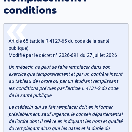
conditions
Article 65 (article R.4127-65 du code de la santé
publique)
Modifié par le décret n° 2026-691 du 27 juillet 2026
Un médecin ne peut se faire remplacer dans son
exercice que temporairement et par un confrère inscrit
au tableau de l'ordre ou par un étudiant remplissant
les conditions prévues par l'article L.4131-2 du code
de la santé publique.
Le médecin qui se fait remplacer doit en informer
préalablement, sauf urgence, le conseil départemental
de l'ordre dont il relève en indiquant les nom et qualité
du remplaçant ainsi que les dates et la durée du