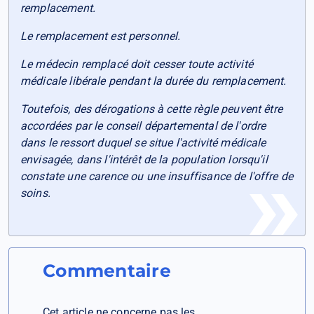
remplacement.
Le remplacement est personnel.
Le médecin remplacé doit cesser toute activité
médicale libérale pendant la durée du remplacement.
Toutefois, des dérogations à cette règle peuvent être
accordées par le conseil départemental de l'ordre
dans le ressort duquel se situe l'activité médicale
envisagée, dans l'intérêt de la population lorsqu'il
constate une carence ou une insuffisance de l'offre de
soins.
Commentaire
Cet article ne concerne pas les