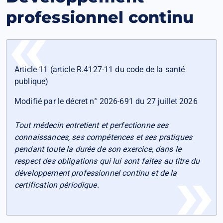
professionnel continu
Article 11 (article R.4127-11 du code de la santé
publique)
Modifié par le décret n° 2026-691 du 27 juillet 2026
Tout médecin entretient et perfectionne ses
connaissances, ses compétences et ses pratiques
pendant toute la durée de son exercice, dans le
respect des obligations qui lui sont faites au titre du
développement professionnel continu et de la
certification périodique.