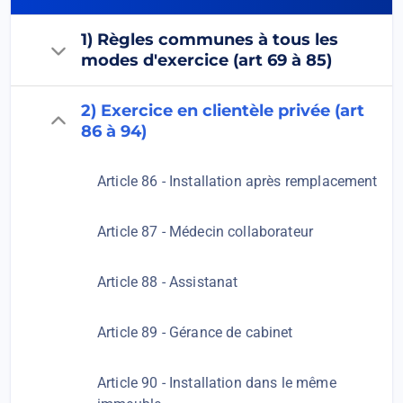
1) Règles communes à tous les
modes d'exercice (art 69 à 85)
2) Exercice en clientèle privée (art
86 à 94)
Article 86 - Installation après remplacement
Article 87 - Médecin collaborateur
Article 88 - Assistanat
Article 89 - Gérance de cabinet
Article 90 - Installation dans le même