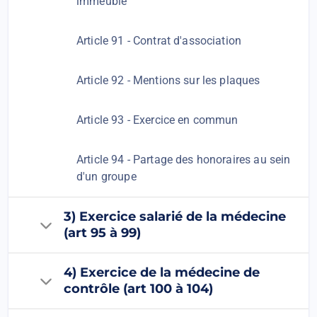
immeuble
Article 91 - Contrat d'association
Article 92 - Mentions sur les plaques
Article 93 - Exercice en commun
Article 94 - Partage des honoraires au sein
d'un groupe
3) Exercice salarié de la médecine
(art 95 à 99)
4) Exercice de la médecine de
contrôle (art 100 à 104)