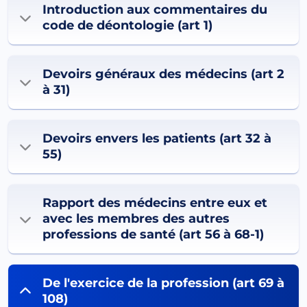
Introduction aux commentaires du
code de déontologie (art 1)
Devoirs généraux des médecins (art 2
à 31)
Devoirs envers les patients (art 32 à
55)
Rapport des médecins entre eux et
avec les membres des autres
professions de santé (art 56 à 68-1)
De l'exercice de la profession (art 69 à
108)