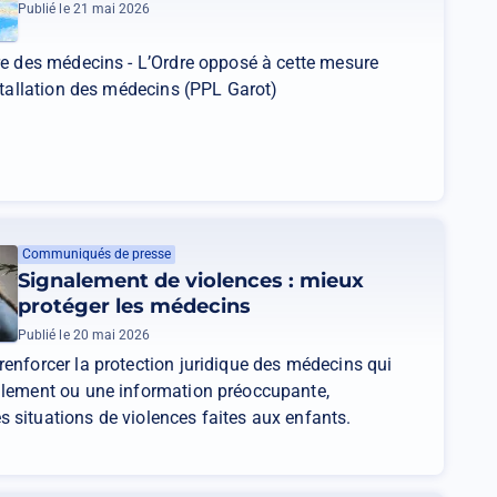
Publié le 21 mai 2026
re des médecins - L’Ordre opposé à cette mesure
nstallation des médecins (PPL Garot)
Communiqués de presse
Signalement de violences : mieux
protéger les médecins
Publié le 20 mai 2026
enforcer la protection juridique des médecins qui
alement ou une information préoccupante,
 situations de violences faites aux enfants.