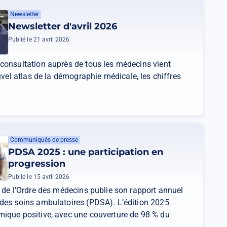
Newsletter
Newsletter d'avril 2026
Publié le 21 avril 2026
consultation auprès de tous les médecins vient
ouvel atlas de la démographie médicale, les chiffres
Communiqués de presse
PDSA 2025 : une participation en
progression
Publié le 15 avril 2026
 de l’Ordre des médecins publie son rapport annuel
des soins ambulatoires (PDSA). L’édition 2025
ique positive, avec une couverture de 98 % du