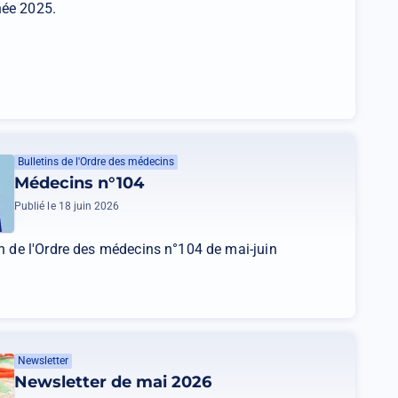
née 2025.
Bulletins de l'Ordre des médecins
Médecins n°104
Publié le 18 juin 2026
in de l'Ordre des médecins n°104 de mai-juin
Newsletter
Newsletter de mai 2026