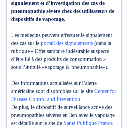
signalement et d’investigation des cas de
pneumopathie sévère chez des utilisateurs de
dispositifs de vapotage.
Les médecins peuvent effectuer le signalement
des cas sur le
portail des signalements
(dans la
rubrique « Effet sanitaire indésirable suspecté
d’être lié à des produits de consommation »
sous l’intitulé «vapotage & pneumopathie»).
Des informations actualisées sur l’alerte
américaine sont disponibles sur le site
Center for
Disease Control and Prevention
De plus, le dispositif de surveillance active des
pneumopathies sévères en lien avec le vapotage
est détaillé sur le site de
Santé Publique France