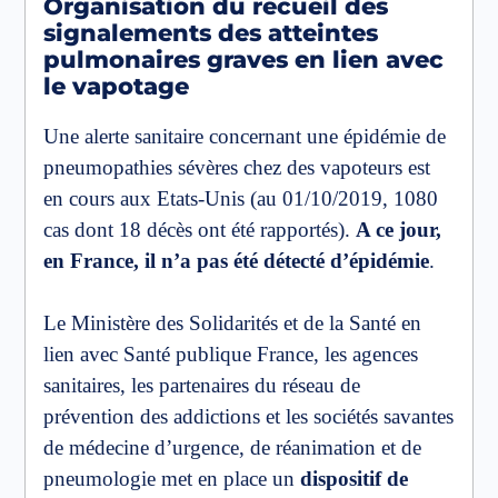
Organisation du recueil des
signalements des atteintes
pulmonaires graves en lien avec
le vapotage
Une alerte sanitaire concernant une épidémie de
pneumopathies sévères chez des vapoteurs est
en cours aux Etats-Unis (au 01/10/2019, 1080
cas dont 18 décès ont été rapportés).
A ce jour,
en France, il n’a pas été détecté d’épidémie
.
Le Ministère des Solidarités et de la Santé en
lien avec Santé publique France, les agences
sanitaires, les partenaires du réseau de
prévention des addictions et les sociétés savantes
de médecine d’urgence, de réanimation et de
pneumologie met en place un
dispositif de