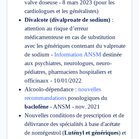
valve doseuse - 8 mars 2023 (pour les
cardiologues et les généralistes)
Divalcote (divalproate de sodium)
:
attention au risque d’erreur
médicamenteuse en cas de substitution
avec les génériques contenant du valproate
de sodium -
Information ANSM
destinée
aux psychiatres, neurologues, neuro-
pédiatres, pharmaciens hospitaliers et
officinaux - 10/01/2022
Alcoolo-dépendance :
nouvelles
recommandations
posologiques du
baclofène
- ANSM - nov. 2021
Nouvelles conditions de prescription et de
délivrance des spécialités à base d'acétate
de nomégestrol (
Lutényl et génériques
) et