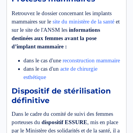
Retrouvez le dossier concernant les implants
mammaires sur le
site du ministère de la santé
et
sur le site de l'ANSM les
informations
destinées aux femmes avant la pose
d’implant mammaire :
dans le cas d'une
reconstruction mammaire
dans le cas d'un
acte de chirurgie
esthétique
Dispositif de stérilisation
définitive
Dans le cadre du comité de suivi des femmes
porteuses du
dispositif ESSURE
, mis en place
par le Ministère des solidarités et de la santé, il a