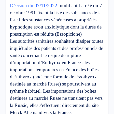
Décision du 07/11/2022
modifiant l’arrêté du 7
octobre 1991 fixant la liste des substances de la
liste I des substances vénéneuses à propriétés
hypnotique et/ou anxiolytique dont la durée de
prescription est réduite (Eszopiclone)
Les autorités sanitaires souhaitent dissiper toutes
inquiétudes des patients et des professionnels de
santé concernant le risque de rupture
d’importation d’Euthyrox en France : les
importations temporaires en France des boîtes
d'Euthyrox (ancienne formule de lévothyrox
destinée au marché Russe) se poursuivent au
rythme habituel. Les importations des boîtes
destinées au marché Russe ne transitent pas vers
la Russie, elles s'effectuent directement du site
Merck Allemand vers la France.