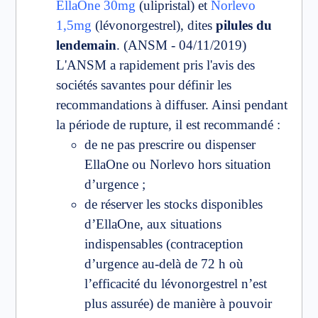
EllaOne 30mg
(ulipristal) et
Norlevo
1,5mg
(lévonorgestrel), dites
pilules du
lendemain
. (ANSM - 04/11/2019)
L'ANSM a rapidement pris l'avis des
sociétés savantes pour définir les
recommandations à diffuser. Ainsi pendant
la période de rupture, il est recommandé :
de ne pas prescrire ou dispenser
EllaOne ou Norlevo hors situation
d’urgence ;
de réserver les stocks disponibles
d’EllaOne, aux situations
indispensables (contraception
d’urgence au-delà de 72 h où
l’efficacité du lévonorgestrel n’est
plus assurée) de manière à pouvoir