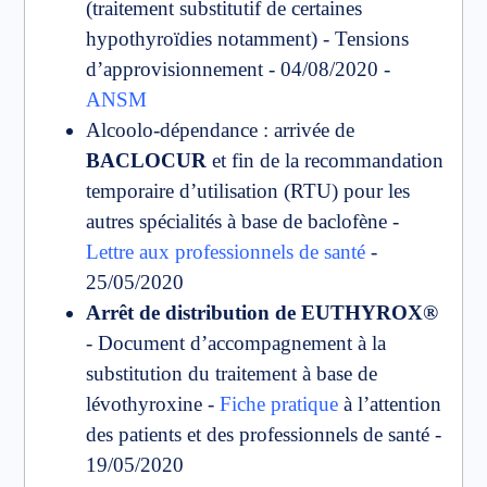
(traitement substitutif de certaines
hypothyroïdies notamment) - Tensions
d’approvisionnement - 04/08/2020 -
ANSM
Alcoolo-dépendance : arrivée de
BACLOCUR
et fin de la recommandation
temporaire d’utilisation (RTU) pour les
autres spécialités à base de baclofène -
Lettre aux professionnels de santé
-
25/05/2020
Arrêt de distribution de EUTHYROX®
- Document d’accompagnement à la
substitution du traitement à base de
lévothyroxine -
Fiche pratique
à l’attention
des patients et des professionnels de santé -
19/05/2020