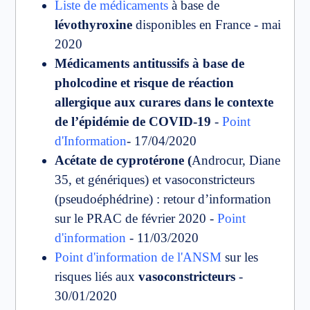
Liste de médicaments
à base de
lévothyroxine
disponibles en France - mai
2020
Médicaments antitussifs à base de
pholcodine et risque de réaction
allergique aux curares dans le contexte
de l’épidémie de COVID-19
-
Point
d'Information
- 17/04/2020
Acétate de cyprotérone (
Androcur, Diane
35, et génériques) et vasoconstricteurs
(pseudoéphédrine) : retour d’information
sur le PRAC de février 2020 -
Point
d'information
- 11/03/2020
Point d'information de l'ANSM
sur les
risques liés aux
vasoconstricteurs
-
30/01/2020