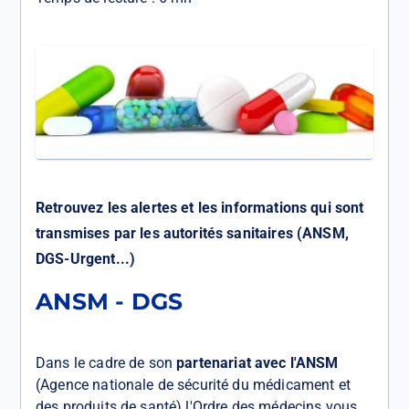
Retrouvez les alertes et les informations qui sont
transmises par les autorités sanitaires (ANSM,
DGS-Urgent...)
ANSM - DGS
Dans le cadre de son
partenariat avec l'ANSM
(Agence nationale de sécurité du médicament et
des produits de santé) l'Ordre des médecins vous