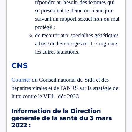
répondre au besoin des femmes qui
se présentent le 4ème ou 5ème jour
suivant un rapport sexuel non ou mal
protégé ;
de recourir aux spécialités génériques
à base de lévonorgestrel 1.5 mg dans
les autres situations.
CNS
Courrier
du Conseil national du Sida et des
hépatites virales et de l'ANRS sur la stratégie de
lutte contre le VIH - déc 2023
Information de la Direction
générale de la santé du 3 mars
2022 :