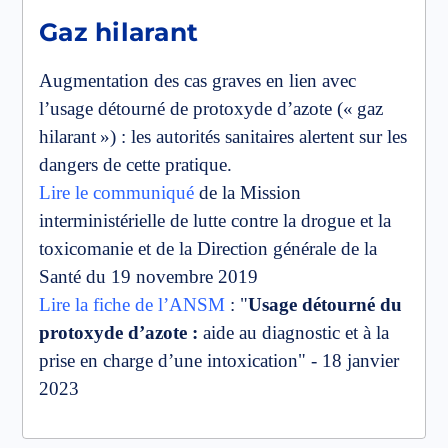
Gaz hilarant
Augmentation des cas graves en lien avec
l’usage détourné de protoxyde d’azote (« gaz
hilarant ») : les autorités sanitaires alertent sur les
dangers de cette pratique.
Lire le communiqué
de la Mission
interministérielle de lutte contre la drogue et la
toxicomanie et de la Direction générale de la
Santé du 19 novembre 2019
Lire la fiche de l’ANSM
: "
Usage détourné du
protoxyde d’azote :
aide au diagnostic et à la
prise en charge d’une intoxication" - 18 janvier
2023