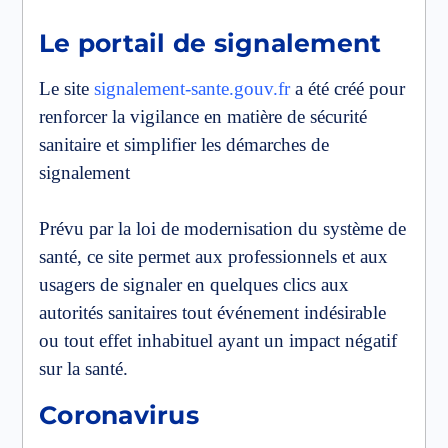
Le portail de signalement
Le site
signalement-sante.gouv.fr
a été créé pour
renforcer la vigilance en matière de sécurité
sanitaire et simplifier les démarches de
signalement
Prévu par la loi de modernisation du système de
santé, ce site permet aux professionnels et aux
usagers de signaler en quelques clics aux
autorités sanitaires tout événement indésirable
ou tout effet inhabituel ayant un impact négatif
sur la santé.
Coronavirus