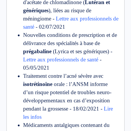
d'acétate de chlomadinone (
Lutéran et
génériques
), liées au risque de
méningiome -
Lettre aux professionnels de
santé
- 02/07/2021
Nouvelles conditions de prescription et de
délivrance des spécialités à base de
prégabaline
(Lyrica et ses génériques) -
Lettre aux professionnels de santé
-
05/05/2021
Traitement contre l’acné sévère avec
isotrétinoïne
orale : l’ANSM informe
d’un risque potentiel de troubles neuro-
développementaux en cas d’exposition
pendant la grossesse - 18/02/2021 -
Lire
les infos
Médicaments antalgiques contenant du