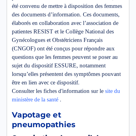
été convenu de mettre à disposition des femmes
des documents d’information. Ces documents,
élaborés en collaboration avec l’association de
patientes RESIST et le Collège National des
Gynécologues et Obstétriciens Français
(CNGOF) ont été conçus pour répondre aux
questions que les femmes peuvent se poser au
sujet du dispositif ESSURE, notamment
lorsqu’elles présentent des symptômes pouvant
être en lien avec ce dispositif.
Consulter les fiches d'information sur le
site du
ministère de la santé
.
Vapotage et
pneumopathies