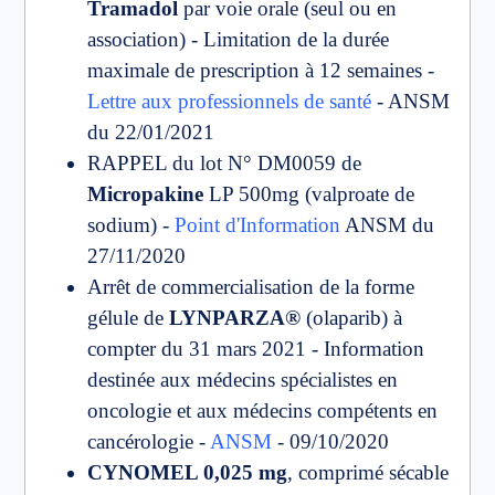
Tramadol
par voie orale (seul ou en
association) - Limitation de la durée
maximale de prescription à 12 semaines -
Lettre aux professionnels de santé
- ANSM
du 22/01/2021
RAPPEL du lot N° DM0059 de
Micropakine
LP 500mg (valproate de
sodium) -
Point d'Information
ANSM du
27/11/2020
Arrêt de commercialisation de la forme
gélule de
LYNPARZA®
(olaparib) à
compter du 31 mars 2021 - Information
destinée aux médecins spécialistes en
oncologie et aux médecins compétents en
cancérologie -
ANSM
- 09/10/2020
CYNOMEL 0,025 mg
, comprimé sécable