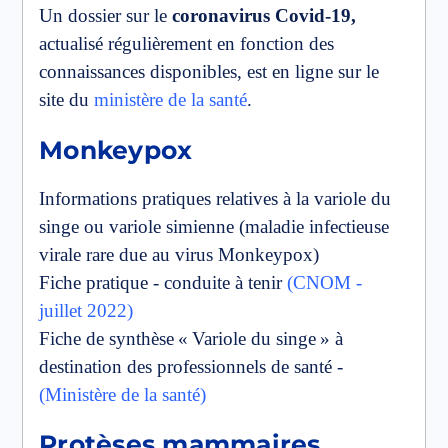
Un dossier sur le
coronavirus Covid-19,
actualisé régulièrement en fonction des
connaissances disponibles, est en ligne sur le
site du
ministère de la santé
.
Monkeypox
Informations pratiques relatives à la variole du
singe ou variole simienne (maladie infectieuse
virale rare due au virus Monkeypox)
Fiche pratique - conduite à tenir
(CNOM -
juillet 2022)
Fiche de synthèse « Variole du singe » à
destination des professionnels de santé -
(Ministère de la santé)
Protèses mammaires