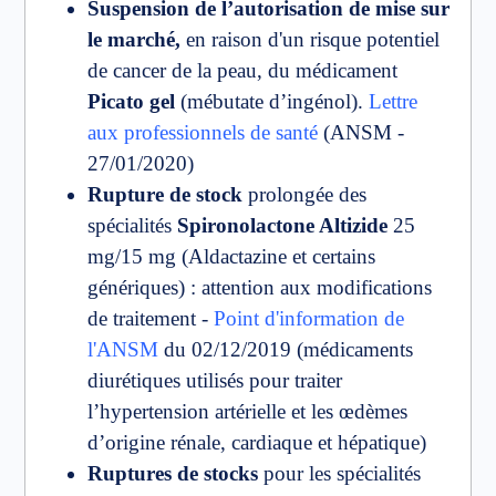
Suspension de l’autorisation de mise sur
le marché,
en raison d'un risque potentiel
de cancer de la peau, du médicament
Picato gel
(mébutate d’ingénol).
Lettre
aux professionnels de santé
(ANSM -
27/01/2020)
Rupture de stock
prolongée des
spécialités
Spironolactone Altizide
25
mg/15 mg (Aldactazine et certains
génériques) : attention aux modifications
de traitement -
Point d'information de
l'ANSM
du 02/12/2019 (médicaments
diurétiques utilisés pour traiter
l’hypertension artérielle et les œdèmes
d’origine rénale, cardiaque et hépatique)
Ruptures de stocks
pour les spécialités