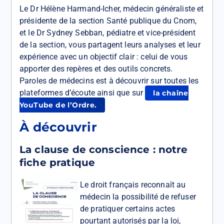
Le Dr Hélène Harmand-Icher, médecin généraliste et
présidente de la section Santé publique du Cnom,
et le Dr Sydney Sebban, pédiatre et vice-président
de la section, vous partagent leurs analyses et leur
expérience avec un objectif clair : celui de vous
apporter des repères et des outils concrets.
Paroles de médecins est à découvrir sur toutes les
plateformes d’écoute ainsi que sur
la chaîne
YouTube de l’Ordre.
À découvrir
La clause de conscience : notre
fiche pratique
Le droit français reconnaît au
médecin la possibilité de refuser
de pratiquer certains actes
pourtant autorisés par la loi,