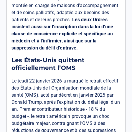
montée en charge de maisons d’accompagnement
et de soins palliatifs, adaptés aux besoins des
patients et de leurs proches.
Les deux Ordres
insistent aussi sur l’inscription dans la loi d’une
clause de conscience explicite et spécifique au
médecin et à l’infirmier, ainsi que sur la
suppression du délit d’entrave.
Les États-Unis quittent
officiellement l’OMS
Le jeudi 22 janvier 2026 a marqué le
retrait effectif
des États-Unis de l’Organisation mondiale de la
santé
(OMS), acté par décret en janvier 2025 par
Donald Trump, après l’expiration du délai légal d’un
an. Premier contributeur historique - 18 % du
budget -, le retrait américain provoque un choc
budgétaire majeur, contraignant l’OMS à des
réductions de gouvernance et à des suppressions