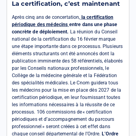
La certification, c’est maintenant
Après cinq ans de concertation,
la certification
périodique des médecins
entre dans une phase
concrète de déploiement.
La réunion du Conseil
national de la certification du 16 février marque
une étape importante dans ce processus. Plusieurs
éléments structurants ont été annoncés dont la
publication imminente des 58 référentiels, élaborés
par les Conseils nationaux professionnels, le
Collège de la médecine générale et la Fédération
des spécialités médicales. Le Cnom guidera tous
les médecins pour la mise en place dès 2027 de la
certification périodique, en leur fournissant toutes
les informations nécessaires à la réussite de ce
processus. 106 commissions de « certification
périodiques et d’accompagnement du parcours
professionnel » seront créées à cet effet dans
chaque conseil départemental de l’Ordre.
L’Ordre