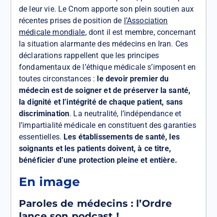
de leur vie. Le Cnom apporte son plein soutien aux
récentes prises de position de
l’Association
médicale mondiale
, dont il est membre, concernant
la situation alarmante des médecins en Iran. Ces
déclarations rappellent que les principes
fondamentaux de l’éthique médicale s’imposent en
toutes circonstances :
le devoir premier du
médecin est de soigner et de préserver la santé,
la dignité et l’intégrité de chaque patient, sans
discrimination
. La neutralité, l’indépendance et
l’impartialité médicale en constituent des garanties
essentielles.
Les établissements de santé, les
soignants et les patients doivent, à ce titre,
bénéficier d’une protection pleine et entière.
En image
Paroles de médecins : l’Ordre
lance son podcast !