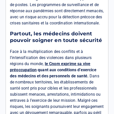
de postes. Les programmes de surveillance et de
réponse aux pandémies sont directement menacés,
avec un risque accru pour la détection précoce des
crises sanitaires et la coordination internationale.
Partout, les médecins doivent
pouvoir soigner en toute sécurité
Face à la multiplication des conflits et à
l’intensification des violences dans plusieurs
régions du monde,
le Cnom exprime sa vive
préoccupation
quant aux conditions d’exercice
des médecins et des personnels de santé.
Dans
de nombreux territoires, les établissements de
santé sont pris pour cibles et les professionnels
subissent menaces, arrestations, intimidations ou
entraves à l’exercice de leur mission. Malgré ces
risques, les soignants poursuivent leur engagement
avec un dévouement remarquable, parfois au péril