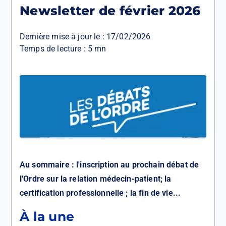
Newsletter de février 2026
Dernière mise à jour le :
17/02/2026
Temps de lecture : 5 mn
Au sommaire : l'inscription au prochain débat de
l'Ordre sur la relation médecin-patient; la
certification professionnelle ; la fin de vie...
À la une