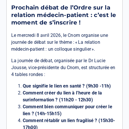
Prochain débat de l’Ordre sur la
relation médecin-patient : c’est le
moment de s’inscrire !
Le mercredi 8 avril 2026, le Cnom organise une
journée de débat sur le thème : « La relation
médecin-patient : un colloque singulier ».
La journée de débat, organisée par le Dr Lucie
Jousse, vice-présidente du Cnom, est structurée en
4 tables rondes :
Que signifie le lien en santé ? (9h30 -11h)
Comment créer du lien à l’heure de la
surinformation ? (11h20 - 12h30)
Comment bien communiquer pour créer le
lien ? (14h-15h15)
Comment rétablir un lien fragilisé ? (15h30-
17h00)