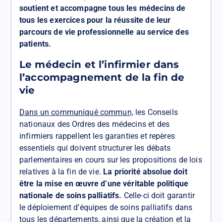
soutient et accompagne tous les médecins de
tous les exercices pour la réussite de leur
parcours de vie professionnelle au service des
patients.
Le médecin et l’infirmier dans
l’accompagnement de la fin de
vie
Dans un communiqué commun,
les Conseils
nationaux des Ordres des médecins et des
infirmiers rappellent les garanties et repères
essentiels qui doivent structurer les débats
parlementaires en cours sur les propositions de lois
relatives à la fin de vie.
La priorité absolue doit
être la mise en œuvre d’une véritable politique
nationale de soins palliatifs.
Celle-ci doit garantir
le déploiement d’équipes de soins palliatifs dans
tous les départements, ainsi que la création et la