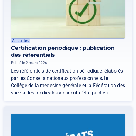
Actualités
Certification périodique : publication
des référentiels
Publié le 2 mars 2026
Les référentiels de certification périodique, élaborés
par les Conseils nationaux professionnels, le
Collège de la médecine générale et la Fédération des
spécialités médicales viennent d’être publiés.