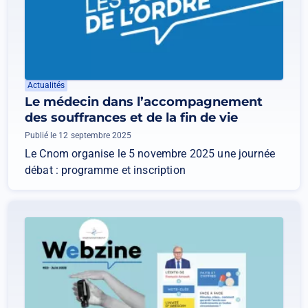
Actualités
Le médecin dans l’accompagnement
des souffrances et de la fin de vie
Publié le 12 septembre 2025
Le Cnom organise le 5 novembre 2025 une journée
débat : programme et inscription