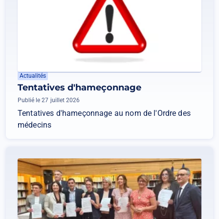
Actualités
Tentatives d'hameçonnage
Publié le 27 juillet 2026
Tentatives d'hameçonnage au nom de l'Ordre des
médecins