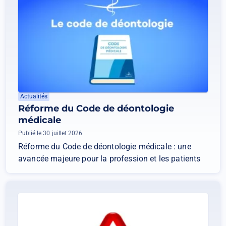
Actualités
Réforme du Code de déontologie
médicale
Publié le 30 juillet 2026
Réforme du Code de déontologie médicale : une
avancée majeure pour la profession et les patients