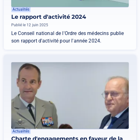
Actualités
Le rapport d'activité 2024
Publié le 12 juin 2025
Le Conseil national de l'Ordre des médecins publie
son rapport d'activité pour l'année 2024.
Actualités
Charte d'engagements en faveur de la