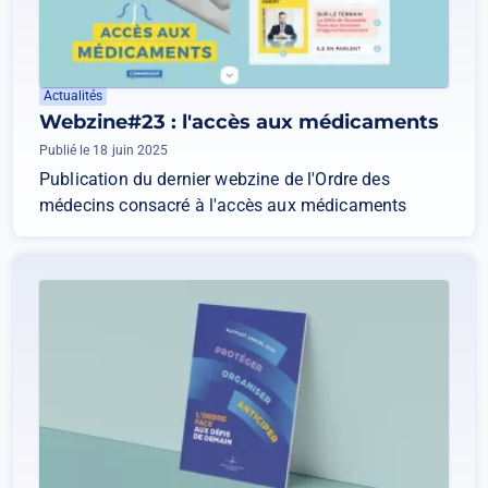
Actualités
Webzine#23 : l'accès aux médicaments
Publié le 18 juin 2025
Publication du dernier webzine de l'Ordre des
médecins consacré à l'accès aux médicaments