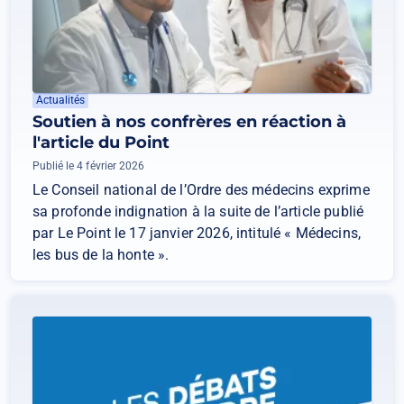
Actualités
Soutien à nos confrères en réaction à
l'article du Point
Publié le 4 février 2026
Le Conseil national de l’Ordre des médecins exprime
sa profonde indignation à la suite de l’article publié
par Le Point le 17 janvier 2026, intitulé « Médecins,
les bus de la honte ».