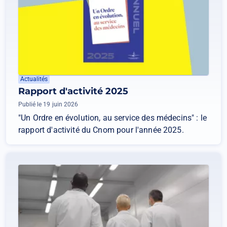
Actualités
Rapport d'activité 2025
Publié le 19 juin 2026
"Un Ordre en évolution, au service des médecins" : le
rapport d'activité du Cnom pour l'année 2025.