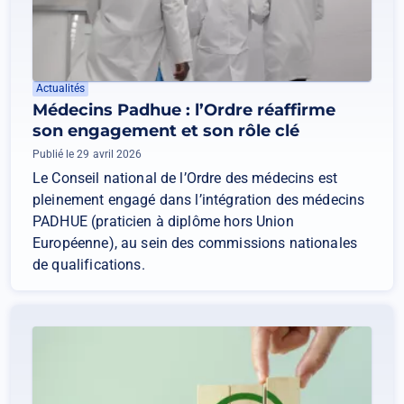
Actualités
Médecins Padhue : l’Ordre réaffirme
son engagement et son rôle clé
Publié le 29 avril 2026
Le Conseil national de l’Ordre des médecins est
pleinement engagé dans l’intégration des médecins
PADHUE (praticien à diplôme hors Union
Européenne), au sein des commissions nationales
de qualifications.