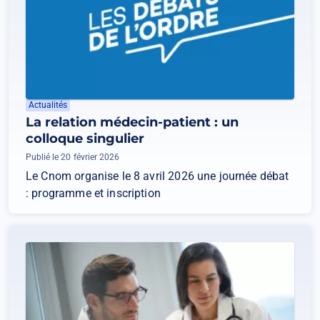
Actualités
La relation médecin-patient : un
colloque singulier
Publié le 20 février 2026
Le Cnom organise le 8 avril 2026 une journée débat
: programme et inscription