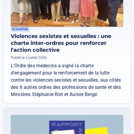
Actualités
Violences sexistes et sexuelles : une
charte inter-ordres pour renforcer
l'action collective
Publié le 3 juillet 2026
L'Ordre des médecins a signé la charte
d'engagement pour le renforcement de la lutte
contre les violences sexistes et sexuelles, aux côtés
des 6 autres ordres des professions de santé et des
Ministres Stéphanie Rist et Aurore Bergé.