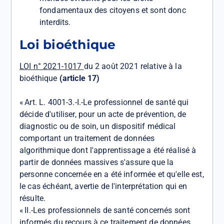
fondamentaux des citoyens et sont donc
interdits.
Loi bioéthique
LOI n° 2021-1017
du 2 août 2021 relative à la
bioéthique
(article 17)
« Art. L. 4001-3.-I.-Le professionnel de santé qui
décide d'utiliser, pour un acte de prévention, de
diagnostic ou de soin, un dispositif médical
comportant un traitement de données
algorithmique dont l'apprentissage a été réalisé à
partir de données massives s'assure que la
personne concernée en a été informée et qu'elle est,
le cas échéant, avertie de l'interprétation qui en
résulte.
« II.-Les professionnels de santé concernés sont
informés du recours à ce traitement de données.