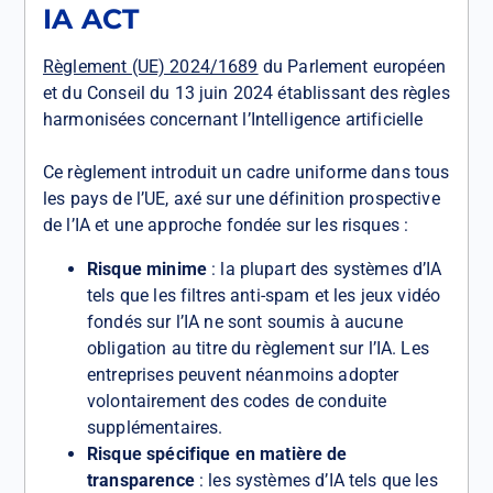
IA ACT
Règlement (UE) 2024/1689
du Parlement européen
et du Conseil du 13 juin 2024 établissant des règles
harmonisées concernant l’Intelligence artificielle
Ce règlement introduit un cadre uniforme dans tous
les pays de l’UE, axé sur une définition prospective
de l’IA et une approche fondée sur les risques :
Risque minime
: la plupart des systèmes d’IA
tels que les filtres anti-spam et les jeux vidéo
fondés sur l’IA ne sont soumis à aucune
obligation au titre du règlement sur l’IA. Les
entreprises peuvent néanmoins adopter
volontairement des codes de conduite
supplémentaires.
Risque spécifique en matière de
transparence
: les systèmes d’IA tels que les