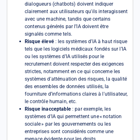
dialogueurs (chatbots) doivent indiquer
clairement aux utilisateurs qu'ils interagissent
avec une machine, tandis que certains
contenus générés par l’IA doivent être
signalés comme tels.
Risque élevé
: les systèmes d’IA à haut risque
tels que les logiciels médicaux fondés sur l’IA
ou les systèmes d’IA utilisés pour le
recrutement doivent respecter des exigences
strictes, notamment en ce qui concerne les
systèmes d'atténuation des risques, la qualité
des ensembles de données utilisés, la
fourniture d’informations claires à l'utilisateur,
le contrôle humain, etc.
Risque inacceptable
: par exemple, les
systèmes d’IA qui permettent une « notation
sociale » par les gouvernements ou les
entreprises sont considérés comme une
menace évidente pour les droits