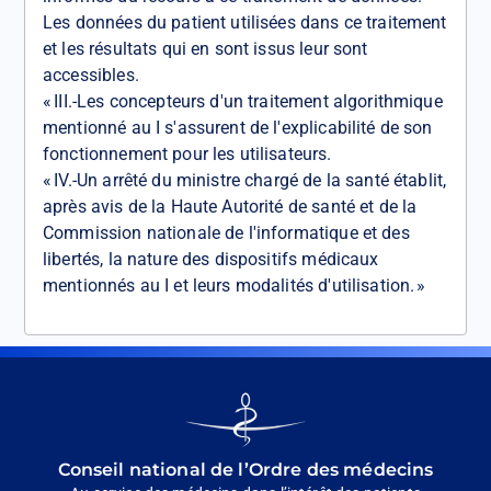
Les données du patient utilisées dans ce traitement
et les résultats qui en sont issus leur sont
accessibles.
« III.-Les concepteurs d'un traitement algorithmique
mentionné au I s'assurent de l'explicabilité de son
fonctionnement pour les utilisateurs.
« IV.-Un arrêté du ministre chargé de la santé établit,
après avis de la Haute Autorité de santé et de la
Commission nationale de l'informatique et des
libertés, la nature des dispositifs médicaux
mentionnés au I et leurs modalités d'utilisation. »
Go
to
homepage
Conseil national de l’Ordre des médecins