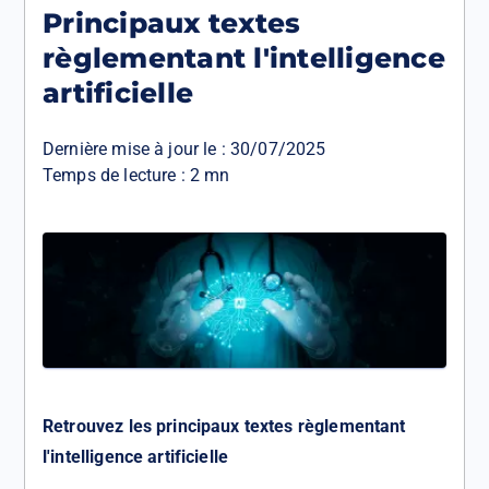
Principaux textes
règlementant l'intelligence
artificielle
Dernière mise à jour le :
30/07/2025
Temps de lecture : 2 mn
Retrouvez les principaux textes règlementant
l'intelligence artificielle