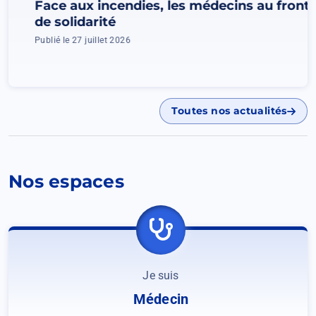
Face aux incendies, les médecins au front
de solidarité
Publié le 27 juillet 2026
Toutes nos actualités
Nos espaces
Je suis
Médecin