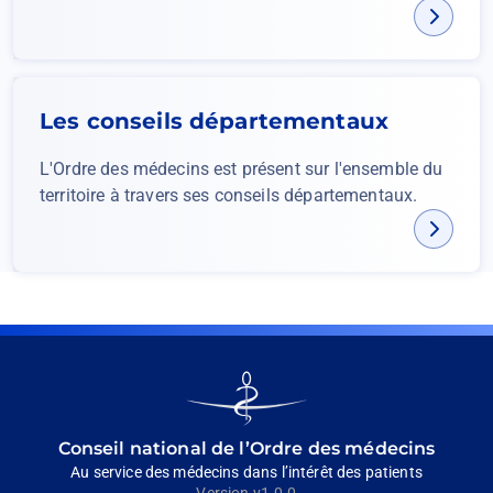
Les conseils départementaux
L'Ordre des médecins est présent sur l'ensemble du
territoire à travers ses conseils départementaux.
Go
to
homepage
Conseil national de l’Ordre des médecins
Au service des médecins dans l’intérêt des patients
Version v1.0.0