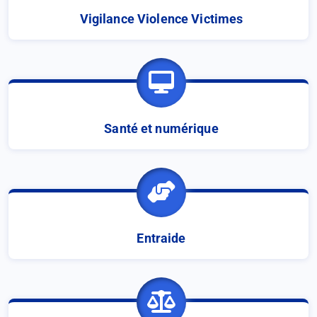
Vigilance Violence Victimes
Santé et numérique
Entraide