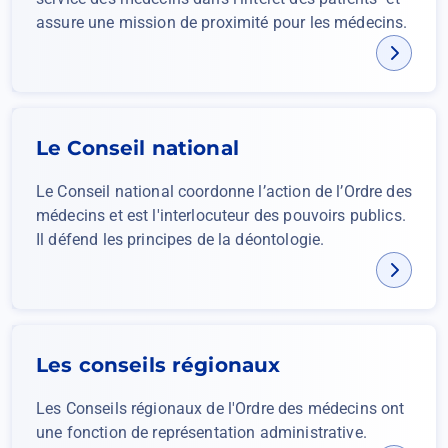
assure une mission de proximité pour les médecins.
Le Conseil national
Le Conseil national coordonne l’action de l’Ordre des
médecins et est l'interlocuteur des pouvoirs publics.
Il défend les principes de la déontologie.
Les conseils régionaux
Les Conseils régionaux de l'Ordre des médecins ont
une fonction de représentation administrative.