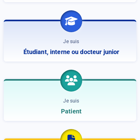
Je suis
Étudiant, interne ou docteur junior
Je suis
Patient