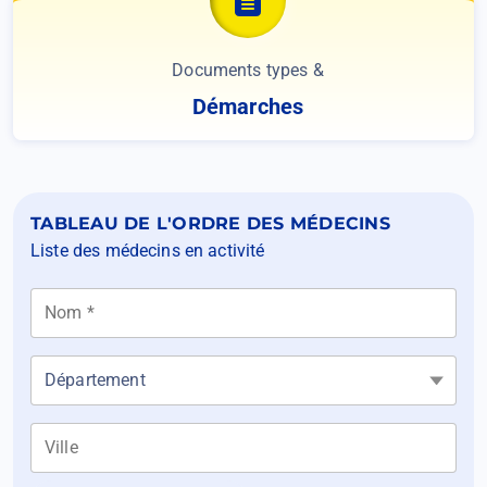
Documents types &
Démarches
TABLEAU DE L'ORDRE DES MÉDECINS
Liste des médecins en activité
Nom *
Department
Ville