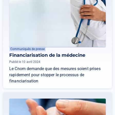
Communiqués de presse
Financiarisation de la médecine
Publié le 10 avril 2024
Le Cnom demande que des mesures soient prises
rapidement pour stopper le processus de
financiarisation