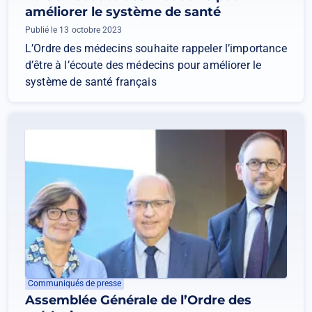
améliorer le système de santé
Publié le 13 octobre 2023
L’Ordre des médecins souhaite rappeler l’importance
d’être à l’écoute des médecins pour améliorer le
système de santé français
Communiqués de presse
Assemblée Générale de l’Ordre des