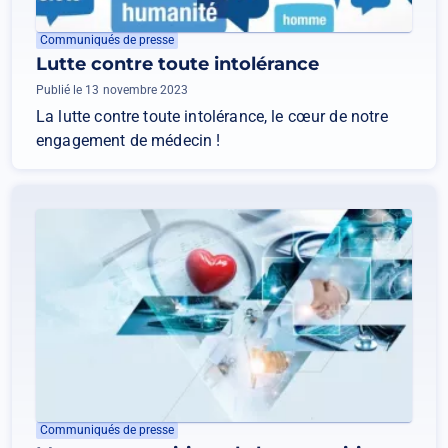
Communiqués de presse
Lutte contre toute intolérance
Publié le 13 novembre 2023
La lutte contre toute intolérance, le cœur de notre
engagement de médecin !
Communiqués de presse