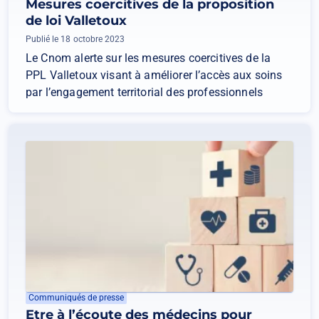
Mesures coercitives de la proposition
de loi Valletoux
Publié le 18 octobre 2023
Le Cnom alerte sur les mesures coercitives de la
PPL Valletoux visant à améliorer l’accès aux soins
par l’engagement territorial des professionnels
Communiqués de presse
Etre à l’écoute des médecins pour