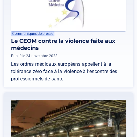
Communiqués de presse
Le CEOM contre la violence faite aux
médecins
Publié le 24 novembre 2023
Les ordres médicaux européens appellent à la
tolérance zéro face à la violence à l’encontre des
professionnels de santé