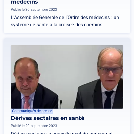
médecins
Publié le 30 septembre 2023
L'Assemblée Générale de l’Ordre des médecins : un
système de santé à la croisée des chemins
Communiqués de presse
Dérives sectaires en santé
Publié le 29 septembre 2023
Dérives sectaire : renouvellement du partenariat