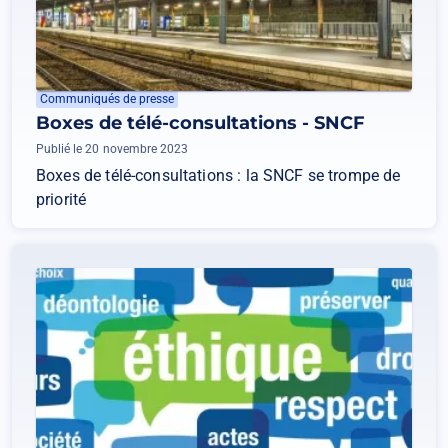
Communiqués de presse
Boxes de télé-consultations - SNCF
Publié le 20 novembre 2023
Boxes de télé-consultations : la SNCF se trompe de
priorité