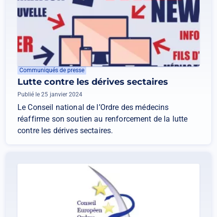
Communiqués de presse
Lutte contre les dérives sectaires
Publié le 25 janvier 2024
Le Conseil national de l’Ordre des médecins
réaffirme son soutien au renforcement de la lutte
contre les dérives sectaires.