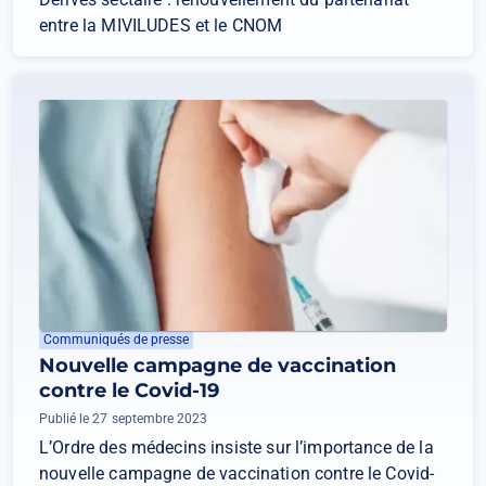
entre la MIVILUDES et le CNOM
Communiqués de presse
Nouvelle campagne de vaccination
contre le Covid-19
Publié le 27 septembre 2023
L’Ordre des médecins insiste sur l’importance de la
nouvelle campagne de vaccination contre le Covid-