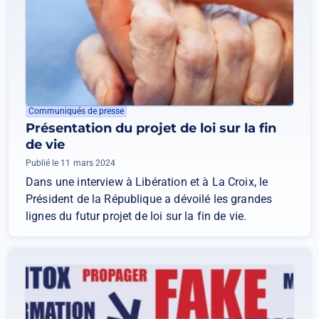
Communiqués de presse
Présentation du projet de loi sur la fin
de vie
Publié le 11 mars 2024
Dans une interview à Libération et à La Croix, le
Président de la République a dévoilé les grandes
lignes du futur projet de loi sur la fin de vie.