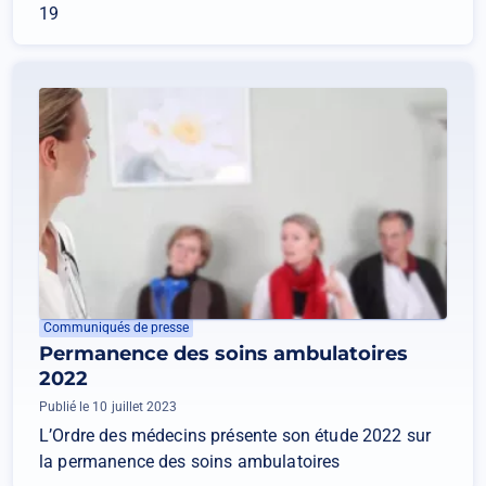
19
Communiqués de presse
Permanence des soins ambulatoires
2022
Publié le 10 juillet 2023
L’Ordre des médecins présente son étude 2022 sur
la permanence des soins ambulatoires