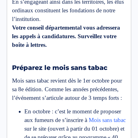
En s’engageant ainsi dans les territoires, les élus
ordinaux constituent les fondations de notre
l’institution.
Votre conseil départemental vous adressera
les appels à candidatures. Surveillez votre
boîte à lettres.
Préparez le mois sans tabac
Mois sans tabac revient dès le 1er octobre pour
sa 8e édition. Comme les années précédentes,
l’événement s’articule autour de 3 temps forts :
En octobre : c’est le moment de proposer
aux fumeurs de s’inscrire à
Mois sans tabac
sur le site (ouvert à partir du 01 octobre) et
de se préparer grâce au programme « 40