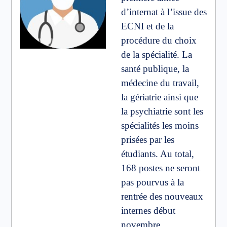
d’internat à l’issue des
ECNI et de la
procédure du choix
de la spécialité. La
santé publique, la
médecine du travail,
la gériatrie ainsi que
la psychiatrie sont les
spécialités les moins
prisées par les
étudiants. Au total,
168 postes ne seront
pas pourvus à la
rentrée des nouveaux
internes début
novembre.