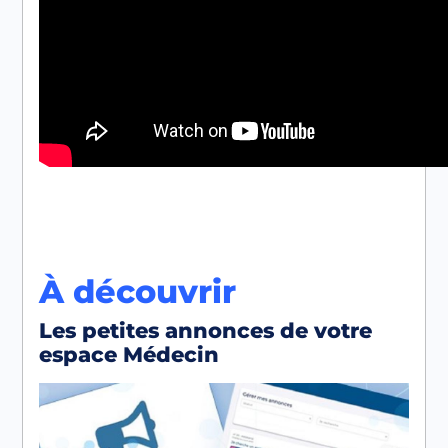
À découvrir
Les petites annonces de votre
espace Médecin