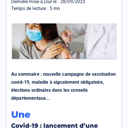
Dernière mise à jour le :
28/09/2023
Temps de lecture : 5 mn
Au sommaire : nouvelle campagne de vaccination
covid-19, maladie à signalement obligatoire,
élections ordinales dans les conseils
départementaux...
Une
Covid-19 : lancement d’une