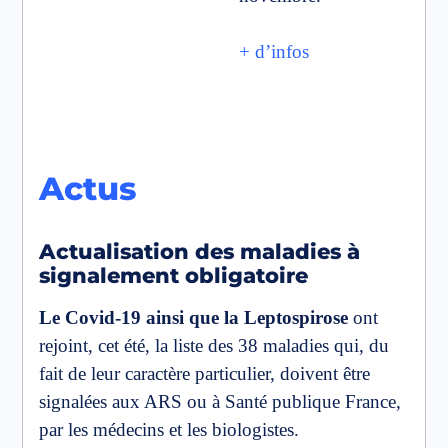
+ d’infos
Actus
Actualisation des maladies à
signalement obligatoire
Le Covid-19 ainsi que la Leptospirose
ont
rejoint, cet été, la liste des 38 maladies qui, du
fait de leur caractère particulier, doivent être
signalées aux ARS ou à Santé publique France,
par les médecins et les biologistes.