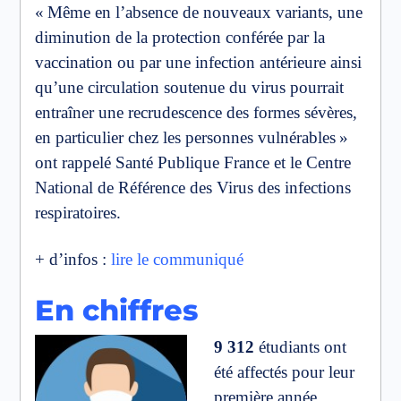
« Même en l’absence de nouveaux variants, une
diminution de la protection conférée par la
vaccination ou par une infection antérieure ainsi
qu’une circulation soutenue du virus pourrait
entraîner une recrudescence des formes sévères,
en particulier chez les personnes vulnérables »
ont rappelé Santé Publique France et le Centre
National de Référence des Virus des infections
respiratoires.
+ d’infos :
lire le communiqué
En chiffres
9 312
étudiants ont
été affectés pour leur
première année