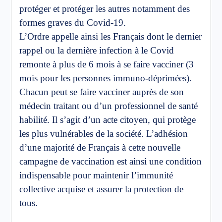
protéger et protéger les autres notamment des
formes graves du Covid-19.
L’Ordre appelle ainsi les Français dont le dernier
rappel ou la dernière infection à le Covid
remonte à plus de 6 mois à se faire vacciner (3
mois pour les personnes immuno-déprimées).
Chacun peut se faire vacciner auprès de son
médecin traitant ou d’un professionnel de santé
habilité. Il s’agit d’un acte citoyen, qui protège
les plus vulnérables de la société. L’adhésion
d’une majorité de Français à cette nouvelle
campagne de vaccination est ainsi une condition
indispensable pour maintenir l’immunité
collective acquise et assurer la protection de
tous.