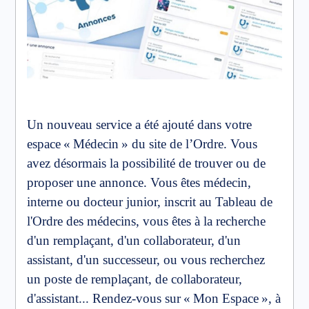
Un nouveau service a été ajouté dans votre
espace « Médecin » du site de l’Ordre. Vous
avez désormais la possibilité de trouver ou de
proposer une annonce. Vous êtes médecin,
interne ou docteur junior, inscrit au Tableau de
l'Ordre des médecins, vous êtes à la recherche
d'un remplaçant, d'un collaborateur, d'un
assistant, d'un successeur, ou vous recherchez
un poste de remplaçant, de collaborateur,
d'assistant... Rendez-vous sur « Mon Espace », à