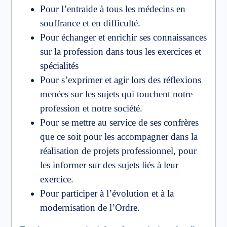
Pour l’entraide à tous les médecins en
souffrance et en difficulté.
Pour échanger et enrichir ses connaissances
sur la profession dans tous les exercices et
spécialités
Pour s’exprimer et agir lors des réflexions
menées sur les sujets qui touchent notre
profession et notre société.
Pour se mettre au service de ses confrères
que ce soit pour les accompagner dans la
réalisation de projets professionnel, pour
les informer sur des sujets liés à leur
exercice.
Pour participer à l’évolution et à la
modernisation de l’Ordre.