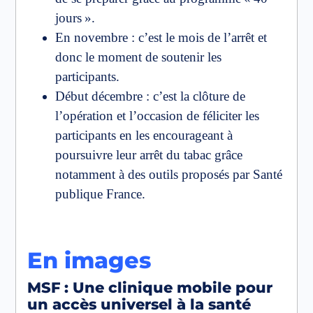
jours ».
En novembre : c’est le mois de l’arrêt et
donc le moment de soutenir les
participants.
Début décembre : c’est la clôture de
l’opération et l’occasion de féliciter les
participants en les encourageant à
poursuivre leur arrêt du tabac grâce
notamment à des outils proposés par Santé
publique France.
En images
MSF : Une clinique mobile pour
un accès universel à la santé