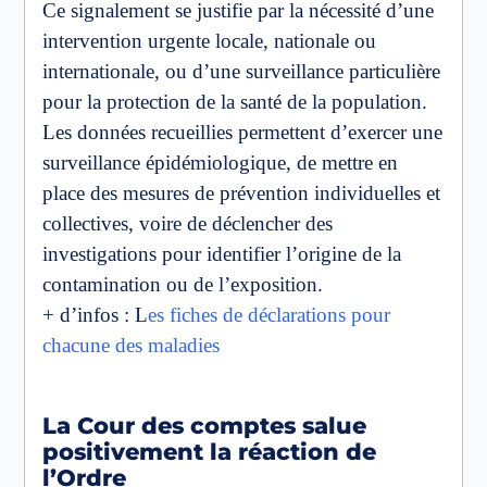
Ce signalement se justifie par la nécessité d’une
intervention urgente locale, nationale ou
internationale, ou d’une surveillance particulière
pour la protection de la santé de la population.
Les données recueillies permettent d’exercer une
surveillance épidémiologique, de mettre en
place des mesures de prévention individuelles et
collectives, voire de déclencher des
investigations pour identifier l’origine de la
contamination ou de l’exposition.
+ d’infos : L
es fiches de déclarations pour
chacune des maladies
La Cour des comptes salue
positivement la réaction de
l’Ordre