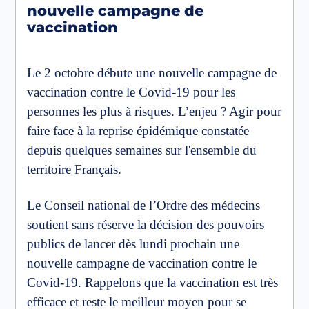
nouvelle campagne de
vaccination
Le 2 octobre débute une nouvelle campagne de
vaccination contre le Covid-19 pour les
personnes les plus à risques. L’enjeu ? Agir pour
faire face à la reprise épidémique constatée
depuis quelques semaines sur l'ensemble du
territoire Français.
Le Conseil national de l’Ordre des médecins
soutient sans réserve la décision des pouvoirs
publics de lancer dès lundi prochain une
nouvelle campagne de vaccination contre le
Covid-19. Rappelons que la vaccination est très
efficace et reste le meilleur moyen pour se