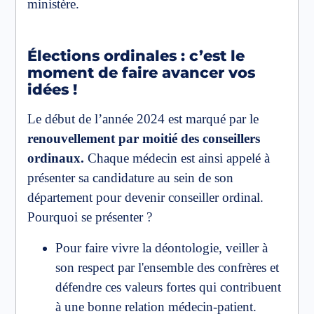
ministère.
Élections ordinales : c’est le
moment de faire avancer vos
idées !
Le début de l’année 2024 est marqué par le
renouvellement par moitié des conseillers
ordinaux.
Chaque médecin est ainsi appelé à
présenter sa candidature au sein de son
département pour devenir conseiller ordinal.
Pourquoi se présenter ?
Pour faire vivre la déontologie, veiller à
son respect par l'ensemble des confrères et
défendre ces valeurs fortes qui contribuent
à une bonne relation médecin-patient.