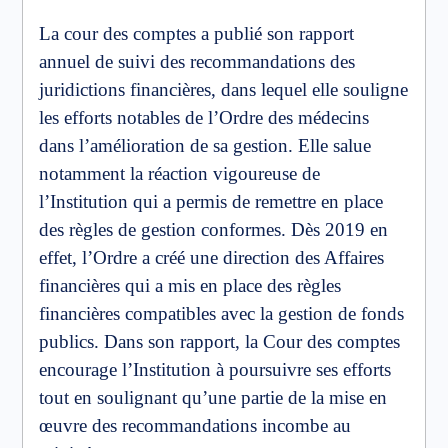
La cour des comptes a publié son rapport
annuel de suivi des recommandations des
juridictions financières, dans lequel elle souligne
les efforts notables de l’Ordre des médecins
dans l’amélioration de sa gestion. Elle salue
notamment la réaction vigoureuse de
l’Institution qui a permis de remettre en place
des règles de gestion conformes. Dès 2019 en
effet, l’Ordre a créé une direction des Affaires
financières qui a mis en place des règles
financières compatibles avec la gestion de fonds
publics. Dans son rapport, la Cour des comptes
encourage l’Institution à poursuivre ses efforts
tout en soulignant qu’une partie de la mise en
œuvre des recommandations incombe au