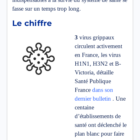
fasse sur un temps trop long.
Le chiffre
3
virus grippaux
circulent activement
en France, les virus
H1N1, H3N2 et B-
Victoria, détaille
Santé Publique
France
dans son
dernier bulletin
. Une
centaine
d’établissements de
santé ont déclenché le
plan blanc pour faire