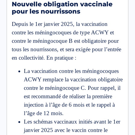
Nouvelle obligation vaccinale
pour les nourrissons
Depuis le 1er janvier 2025, la vaccination
contre les méningocoques de type ACWY et
contre le méningocoque B est obligatoire pour
tous les nourrissons, et sera exigée pour l’entrée
en collectivité. En pratique :
La vaccination contre les méningocoques
ACWY remplace la vaccination obligatoire
contre le méningocoque C. Pour rappel, il
est recommandé de réaliser la première
injection à l’âge de 6 mois et le rappel à
l’âge de 12 mois.
Les schémas vaccinaux initiés avant le 1er
janvier 2025 avec le vaccin contre le