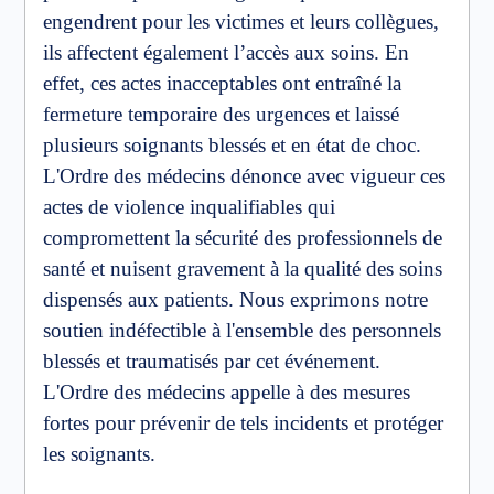
engendrent pour les victimes et leurs collègues,
ils affectent également l’accès aux soins. En
effet, ces actes inacceptables ont entraîné la
fermeture temporaire des urgences et laissé
plusieurs soignants blessés et en état de choc.
L'Ordre des médecins dénonce avec vigueur ces
actes de violence inqualifiables qui
compromettent la sécurité des professionnels de
santé et nuisent gravement à la qualité des soins
dispensés aux patients. Nous exprimons notre
soutien indéfectible à l'ensemble des personnels
blessés et traumatisés par cet événement.
L'Ordre des médecins appelle à des mesures
fortes pour prévenir de tels incidents et protéger
les soignants.