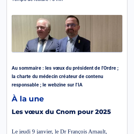
Au sommaire : les vœux du président de l'Ordre ;
la charte du médecin créateur de contenu
responsable ; le webzine sur l'IA
À la une
Les vœux du Cnom pour 2025
Le jeudi 9 janvier, le Dr François Arnault,