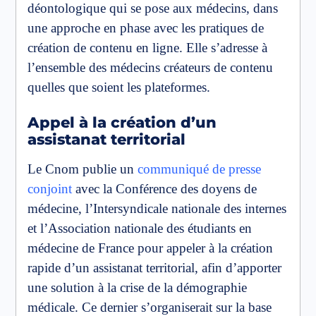
déontologique qui se pose aux médecins, dans
une approche en phase avec les pratiques de
création de contenu en ligne. Elle s’adresse à
l’ensemble des médecins créateurs de contenu
quelles que soient les plateformes.
Appel à la création d’un
assistanat territorial
Le Cnom publie un
communiqué de presse
conjoint
avec la Conférence des doyens de
médecine, l’Intersyndicale nationale des internes
et l’Association nationale des étudiants en
médecine de France pour appeler à la création
rapide d’un assistanat territorial, afin d’apporter
une solution à la crise de la démographie
médicale. Ce dernier s’organiserait sur la base