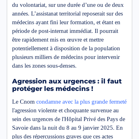
du volontariat, sur une durée d’une ou de deux
années. L’assistanat territorial reposerait sur des
médecins ayant fini leur formation, et étant en
période de post-internat immédiat. Il pourrait
être rapidement mis en œuvre et mettre
potentiellement à disposition de la population
plusieurs milliers de médecins pour intervenir
dans les zones sous-denses.
Agression aux urgences : il faut
protéger les médecins !
Le Cnom
condamne avec la plus grande fermeté
l'agression violente et choquante survenue au
sein des urgences de l'Hôpital Privé des Pays de
Savoie dans la nuit du 8 au 9 janvier 2025. En
plus des répercussions graves que ces actes