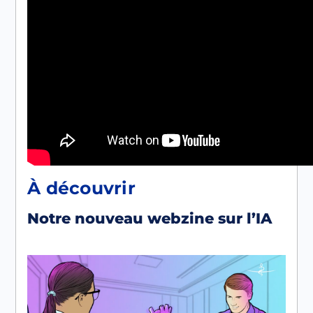
À découvrir
Notre nouveau webzine sur l’IA