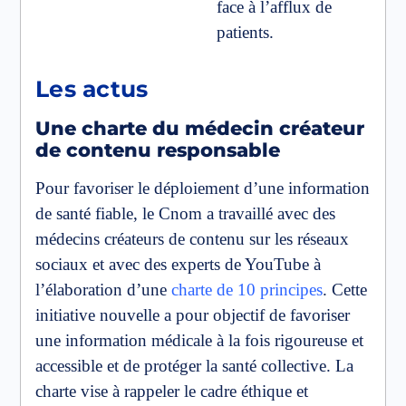
face à l’afflux de
patients.
Les actus
Une charte du médecin créateur
de contenu responsable
Pour favoriser le déploiement d’une information
de santé fiable, le Cnom a travaillé avec des
médecins créateurs de contenu sur les réseaux
sociaux et avec des experts de YouTube à
l’élaboration d’une
charte de 10 principes
. Cette
initiative nouvelle a pour objectif de favoriser
une information médicale à la fois rigoureuse et
accessible et de protéger la santé collective. La
charte vise à rappeler le cadre éthique et