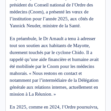
président du Conseil national de l’Ordre des
médecins (Cnom), a présenté les vœux de
l’institution pour l’année 2025, aux côtés de
Yannick Neuder, ministre de la Santé.
En préambule, le Dr Arnault a tenu à adresser
tout son soutien aux habitants de Mayotte,
durement touchés par le cyclone Chido. Il a
rappelé qu’une aide financière et humaine avait
été mobilisée par le Cnom pour les médecins
mahorais. « Nous restons en contact et
notamment par l’intermédiaire de la Délégation
générale aux relations internes, actuellement en
mission à La Réunion. »
En 2025, comme en 2024, l’Ordre poursuivra,