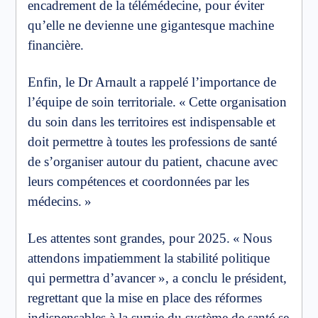
encadrement de la télémédecine, pour éviter
qu’elle ne devienne une gigantesque machine
financière.
Enfin, le Dr Arnault a rappelé l’importance de
l’équipe de soin territoriale. « Cette organisation
du soin dans les territoires est indispensable et
doit permettre à toutes les professions de santé
de s’organiser autour du patient, chacune avec
leurs compétences et coordonnées par les
médecins. »
Les attentes sont grandes, pour 2025. « Nous
attendons impatiemment la stabilité politique
qui permettra d’avancer », a conclu le président,
regrettant que la mise en place des réformes
indispensables à la survie du système de santé se