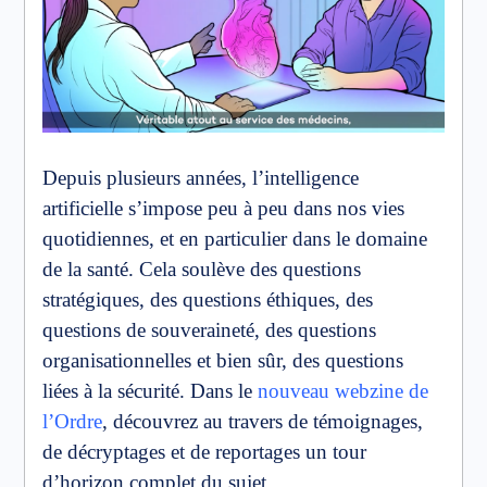
Depuis plusieurs années, l’intelligence
artificielle s’impose peu à peu dans nos vies
quotidiennes, et en particulier dans le domaine
de la santé. Cela soulève des questions
stratégiques, des questions éthiques, des
questions de souveraineté, des questions
organisationnelles et bien sûr, des questions
liées à la sécurité. Dans le
nouveau webzine de
l’Ordre
, découvrez au travers de témoignages,
de décryptages et de reportages un tour
d’horizon complet du sujet.