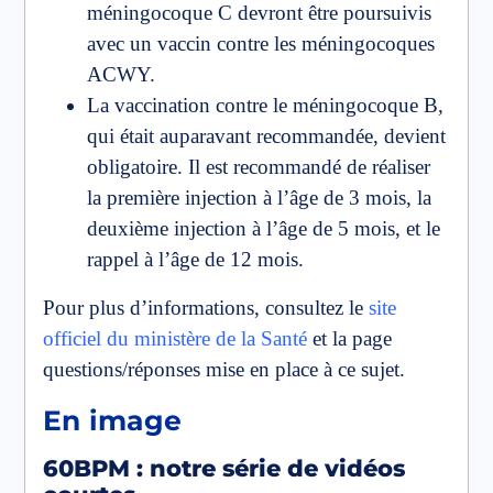
méningocoque C devront être poursuivis
avec un vaccin contre les méningocoques
ACWY.
La vaccination contre le méningocoque B,
qui était auparavant recommandée, devient
obligatoire. Il est recommandé de réaliser
la première injection à l’âge de 3 mois, la
deuxième injection à l’âge de 5 mois, et le
rappel à l’âge de 12 mois.
Pour plus d’informations, consultez le
site
officiel du ministère de la Santé
et la page
questions/réponses mise en place à ce sujet.
En image
60BPM : notre série de vidéos