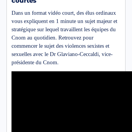
courtes
Dans un format vidéo court, des élus ordinaux
vous expliquent en 1 minute un sujet majeur et
stratégique sur lequel travaillent les équipes du
Cnom au quotidien. Retrouvez pour
commencer le sujet des violences sexistes et
sexuelles avec le Dr Glaviano-Ceccaldi, vice-
présidente du Cnom.