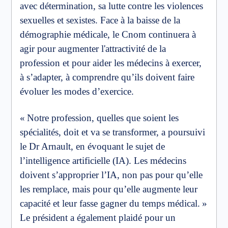
avec détermination, sa lutte contre les violences
sexuelles et sexistes. Face à la baisse de la
démographie médicale, le Cnom continuera à
agir pour augmenter l'attractivité de la
profession et pour aider les médecins à exercer,
à s’adapter, à comprendre qu’ils doivent faire
évoluer les modes d’exercice.
« Notre profession, quelles que soient les
spécialités, doit et va se transformer, a poursuivi
le Dr Arnault, en évoquant le sujet de
l’intelligence artificielle (IA). Les médecins
doivent s’approprier l’IA, non pas pour qu’elle
les remplace, mais pour qu’elle augmente leur
capacité et leur fasse gagner du temps médical. »
Le président a également plaidé pour un