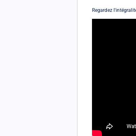
Regardez l'intégralit