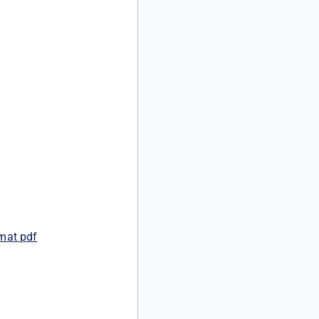
rmat pdf