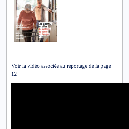
Voir la vidéo associée au reportage de la page
12