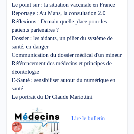
Le point sur : la situation vaccinale en France
Reportage : Au Mans, la consultation 2.0
Réflexions : Demain quelle place pour les
patients partenaires ?
Dossier : les aidants, un pilier du système de
santé, en danger
Communication du dossier médical d'un mineur
Référencement des médecins et principes de
déontologie
E-Santé : sensibiliser autour du numérique en
santé
Le portrait du Dr Claude Mariottini
Lire le bulletin