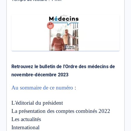
Retrouvez le bulletin de l'Ordre des médecins de
novembre-décembre 2023
Au sommaire de ce numéro
:
L'éditorial du président
La présentation des comptes combinés 2022
Les actualités
International