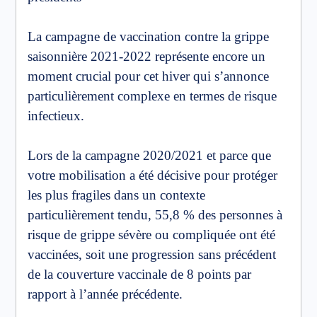
La campagne de vaccination contre la grippe
saisonnière 2021-2022 représente encore un
moment crucial pour cet hiver qui s’annonce
particulièrement complexe en termes de risque
infectieux.
Lors de la campagne 2020/2021 et parce que
votre mobilisation a été décisive pour protéger
les plus fragiles dans un contexte
particulièrement tendu, 55,8 % des personnes à
risque de grippe sévère ou compliquée ont été
vaccinées, soit une progression sans précédent
de la couverture vaccinale de 8 points par
rapport à l’année précédente.