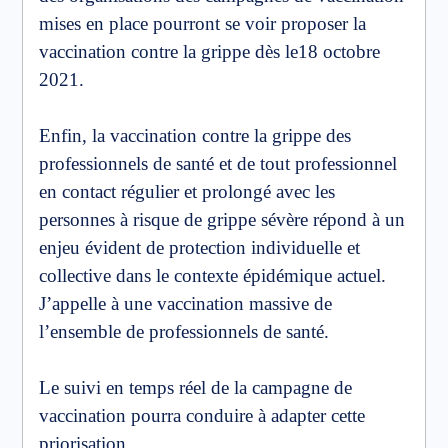
mises en place pourront se voir proposer la
vaccination contre la grippe dès le18 octobre
2021.
Enfin, la vaccination contre la grippe des
professionnels de santé et de tout professionnel
en contact régulier et prolongé avec les
personnes à risque de grippe sévère répond à un
enjeu évident de protection individuelle et
collective dans le contexte épidémique actuel.
J’appelle à une vaccination massive de
l’ensemble de professionnels de santé.
Le suivi en temps réel de la campagne de
vaccination pourra conduire à adapter cette
priorisation.