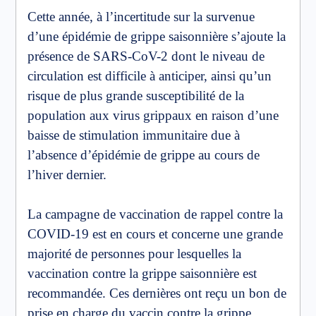
Cette année, à l’incertitude sur la survenue
d’une épidémie de grippe saisonnière s’ajoute la
présence de SARS-CoV-2 dont le niveau de
circulation est difficile à anticiper, ainsi qu’un
risque de plus grande susceptibilité de la
population aux virus grippaux en raison d’une
baisse de stimulation immunitaire due à
l’absence d’épidémie de grippe au cours de
l’hiver dernier.
La campagne de vaccination de rappel contre la
COVID-19 est en cours et concerne une grande
majorité de personnes pour lesquelles la
vaccination contre la grippe saisonnière est
recommandée. Ces dernières ont reçu un bon de
prise en charge du vaccin contre la grippe