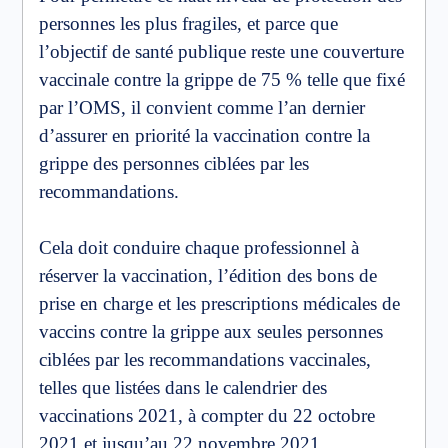
personnes les plus fragiles, et parce que
l’objectif de santé publique reste une couverture
vaccinale contre la grippe de 75 % telle que fixé
par l’OMS, il convient comme l’an dernier
d’assurer en priorité la vaccination contre la
grippe des personnes ciblées par les
recommandations.
Cela doit conduire chaque professionnel à
réserver la vaccination, l’édition des bons de
prise en charge et les prescriptions médicales de
vaccins contre la grippe aux seules personnes
ciblées par les recommandations vaccinales,
telles que listées dans le calendrier des
vaccinations 2021, à compter du 22 octobre
2021 et jusqu’au 22 novembre 2021.