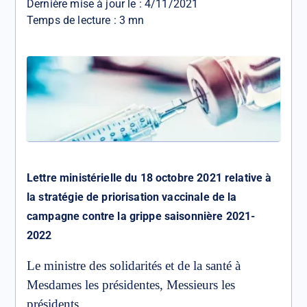
Dernière mise à jour le :
4/11/2021
Temps de lecture : 3 mn
Lettre ministérielle du 18 octobre 2021 relative à
la stratégie de priorisation vaccinale de la
campagne contre la grippe saisonnière 2021-
2022
Le ministre des solidarités et de la santé à
Mesdames les présidentes, Messieurs les
présidents