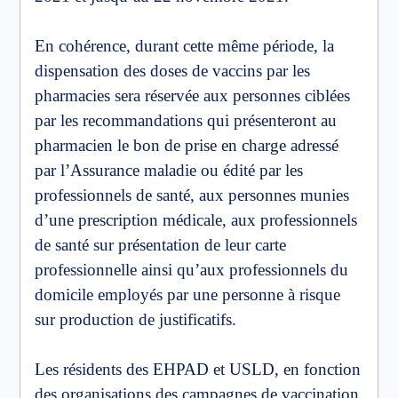
En cohérence, durant cette même période, la
dispensation des doses de vaccins par les
pharmacies sera réservée aux personnes ciblées
par les recommandations qui présenteront au
pharmacien le bon de prise en charge adressé
par l’Assurance maladie ou édité par les
professionnels de santé, aux personnes munies
d’une prescription médicale, aux professionnels
de santé sur présentation de leur carte
professionnelle ainsi qu’aux professionnels du
domicile employés par une personne à risque
sur production de justificatifs.
Les résidents des EHPAD et USLD, en fonction
des organisations des campagnes de vaccination