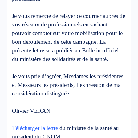
Je vous remercie de relayer ce courrier auprès de
vos réseaux de professionnels en sachant
pouvoir compter sur votre mobilisation pour le
bon déroulement de cette campagne. La
présente lettre sera publiée au Bulletin officiel
du ministère des solidarités et de la santé.
Je vous prie d’agréer, Mesdames les présidentes
et Messieurs les présidents, l’expression de ma
considération distinguée.
Olivier VERAN
Télécharger la lettre
du ministre de la santé au
président du CNOM