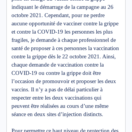
indiquant le démarrage de la campagne au 26
octobre 2021. Cependant, pour ne perdre
aucune opportunité de vacciner contre la grippe
et contre la COVID-19 les personnes les plus
fragiles, je demande à chaque professionnel de
santé de proposer à ces personnes la vaccination
contre la grippe dès le 22 octobre 2021. Ainsi,
chaque demande de vaccination contre la
COVID-19 ou contre la grippe doit être
l’occasion de promouvoir et proposer les deux
vaccins. Il n’y a pas de délai particulier à
respecter entre les deux vaccinations qui
peuvent être réalisées au cours d’une même
séance en deux sites d’injection distincts.
Pour permettre ce haut niveau de protection des