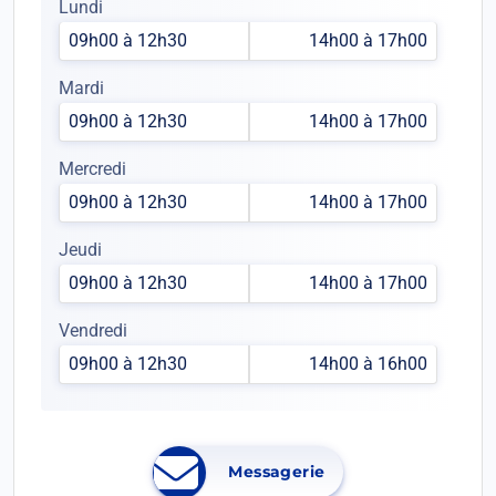
Lundi
09h00 à 12h30
14h00 à 17h00
Mardi
09h00 à 12h30
14h00 à 17h00
Mercredi
09h00 à 12h30
14h00 à 17h00
Jeudi
09h00 à 12h30
14h00 à 17h00
Vendredi
09h00 à 12h30
14h00 à 16h00
Messagerie
Ouvrir