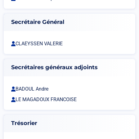
Secrétaire Général
CLAEYSSEN VALERIE
Secrétaires généraux adjoints
BADOUL Andre
LE MAGADOUX FRANCOISE
Trésorier