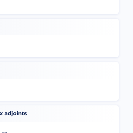
x adjoints