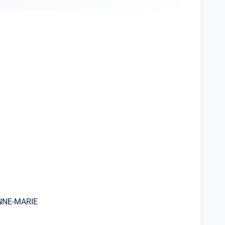
NNE-MARIE