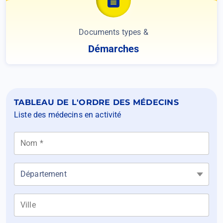
Documents types &
Démarches
TABLEAU DE L'ORDRE DES MÉDECINS
Liste des médecins en activité
Nom *
Department
Ville