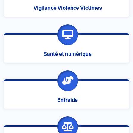
Vigilance Violence Victimes
Santé et numérique
Entraide