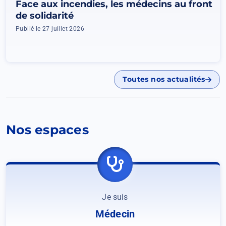
Face aux incendies, les médecins au front
de solidarité
Publié le 27 juillet 2026
Toutes nos actualités
Nos espaces
Je suis
Médecin