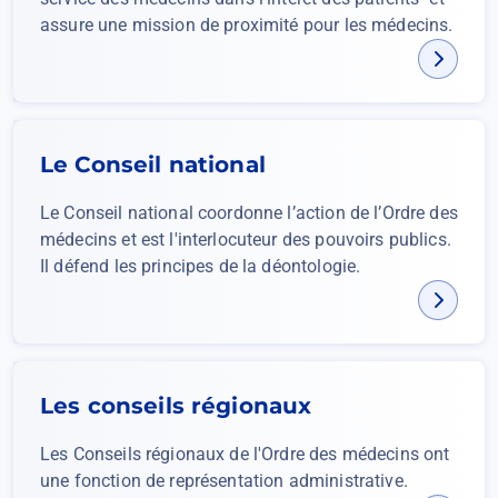
assure une mission de proximité pour les médecins.
Le Conseil national
Le Conseil national coordonne l’action de l’Ordre des
médecins et est l'interlocuteur des pouvoirs publics.
Il défend les principes de la déontologie.
Les conseils régionaux
Les Conseils régionaux de l'Ordre des médecins ont
une fonction de représentation administrative.