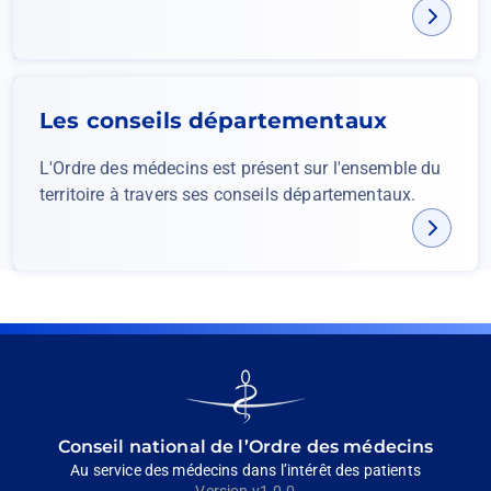
Les conseils départementaux
L'Ordre des médecins est présent sur l'ensemble du
territoire à travers ses conseils départementaux.
Go
to
homepage
Conseil national de l’Ordre des médecins
Au service des médecins dans l’intérêt des patients
Version v1.0.0