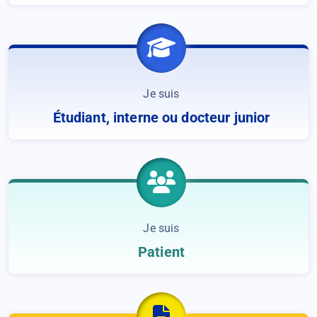
Je suis
Étudiant, interne ou docteur junior
Je suis
Patient