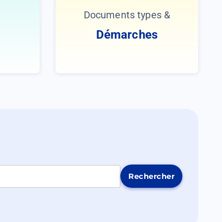
Documents types &
Démarches