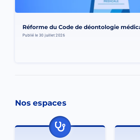
Réforme du Code de déontologie médic
Publié le 30 juillet 2026
Nos espaces