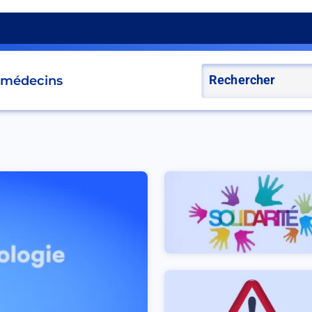
s médecins