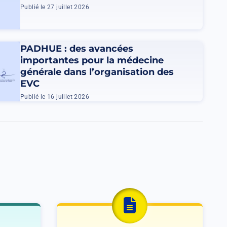
Publié le 27 juillet 2026
PADHUE : des avancées
importantes pour la médecine
générale dans l’organisation des
EVC
Publié le 16 juillet 2026